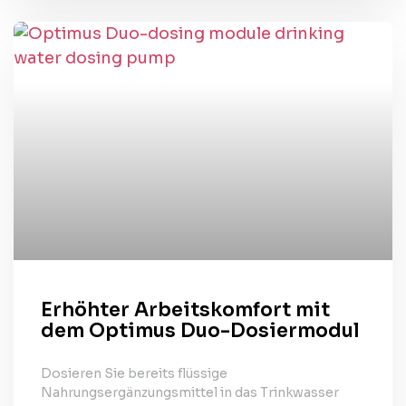
Erhöhter Arbeitskomfort mit
dem Optimus Duo-Dosiermodul
Dosieren Sie bereits flüssige
Nahrungsergänzungsmittel in das Trinkwasser