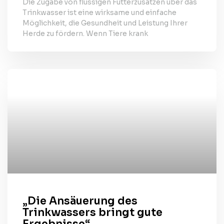
Die Zugabe von flüssigen Futterzusätzen über das
Trinkwasser ist eine wirksame und einfache
Möglichkeit, die Gesundheit und Leistung Ihrer
Herde zu fördern. Wenn Tiere krank
„Die Ansäuerung des
Trinkwassers bringt gute