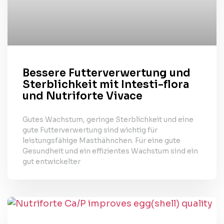
Bessere Futterverwertung und
Sterblichkeit mit Intesti-flora
und Nutriforte Vivace
Gutes Wachstum, geringe Sterblichkeit und eine
gute Futterverwertung sind wichtig für
leistungsfähige Masthähnchen. Für eine gute
Gesundheit und ein effizientes Wachstum sind ein
gut entwickelter