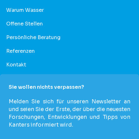
Warum Wasser
Offene Stellen
Persönliche Beratung
Referenzen
Kontakt
Sie wollen nichts verpassen?
Melden Sie sich für unseren Newsletter an
und seien Sie der Erste, der über die neuesten
Forschungen, Entwicklungen und Tipps von
Kanters informiert wird.