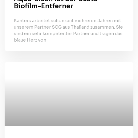
Biofilm-Entferner
Kanters arbeitet schon seit mehreren Jahren mit
unserem Partner SCG aus Thailand zusammen. Sie
sind ein sehr kompetenter Partner und tragen das
blaue Herz von