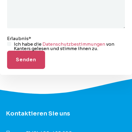
Erlaubnis
*
Ich habe die
Datenschutzbestimmungen
von
Kanters gelesen und stimme ihnen zu.
Kontaktieren Sie uns