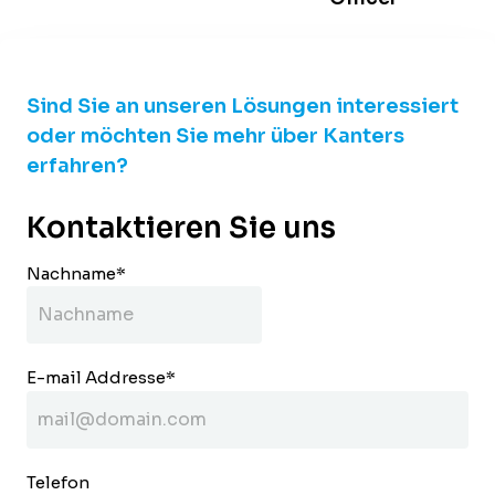
Sind Sie an unseren Lösungen interessiert
oder möchten Sie mehr über Kanters
erfahren?
Kontaktieren Sie uns
Nachname
*
E-mail Addresse
*
Telefon