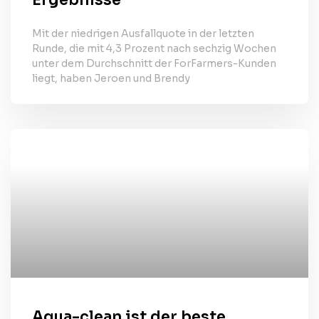
Ergebnisse“
Mit der niedrigen Ausfallquote in der letzten
Runde, die mit 4,3 Prozent nach sechzig Wochen
unter dem Durchschnitt der ForFarmers-Kunden
liegt, haben Jeroen und Brendy
Aqua-clean ist der beste