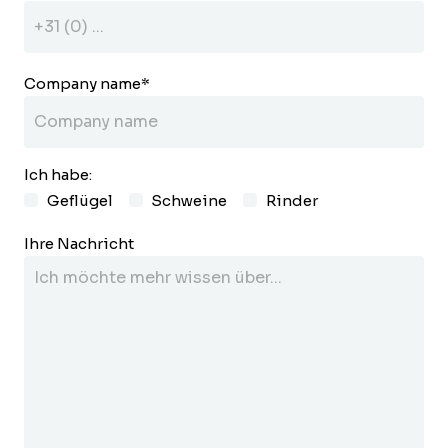
Company name
*
Ich habe:
Geflügel
Schweine
Rinder
Ihre Nachricht