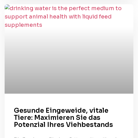
Gesunde Eingeweide, vitale
Tiere: Maximieren Sie das
Potenzial Ihres Viehbestands