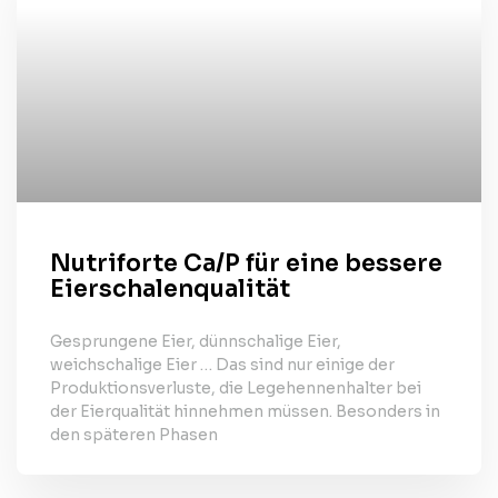
Nutriforte Ca/P für eine bessere
Eierschalenqualität
Gesprungene Eier, dünnschalige Eier,
weichschalige Eier … Das sind nur einige der
Produktionsverluste, die Legehennenhalter bei
der Eierqualität hinnehmen müssen. Besonders in
den späteren Phasen