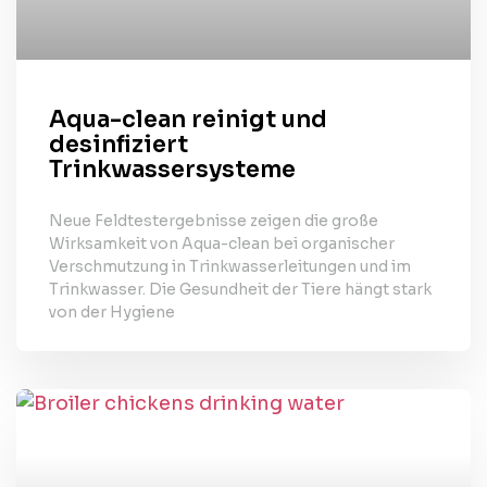
Aqua-clean reinigt und
desinfiziert
Trinkwassersysteme
Neue Feldtestergebnisse zeigen die große
Wirksamkeit von Aqua-clean bei organischer
Verschmutzung in Trinkwasserleitungen und im
Trinkwasser. Die Gesundheit der Tiere hängt stark
von der Hygiene