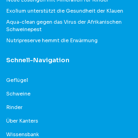
Exolium unterstützt die Gesundheit der Klauen
Aqua-clean gegen das Virus der Afrikanischen
Schweinepest
Nutripreserve hemmt die Erwärmung
Schnell-Navigation
Geflügel
Schweine
Rinder
Über Kanters
Wissensbank