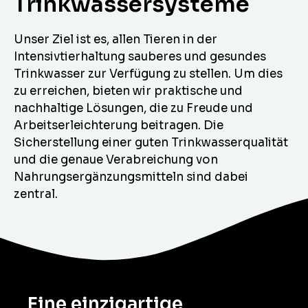
Trinkwassersysteme
Unser Ziel ist es, allen Tieren in der
Intensivtierhaltung sauberes und gesundes
Trinkwasser zur Verfügung zu stellen. Um dies
zu erreichen, bieten wir praktische und
nachhaltige Lösungen, die zu Freude und
Arbeitserleichterung beitragen. Die
Sicherstellung einer guten Trinkwasserqualität
und die genaue Verabreichung von
Nahrungsergänzungsmitteln sind dabei
zentral.
Eine einzigartige