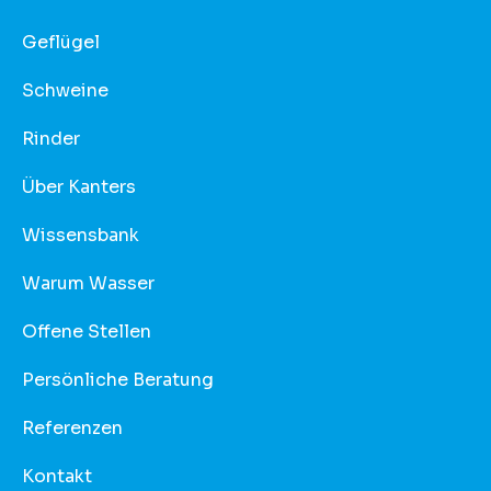
Geflügel
Schweine
Rinder
Über Kanters
Wissensbank
Warum Wasser
Offene Stellen
Persönliche Beratung
Referenzen
Kontakt