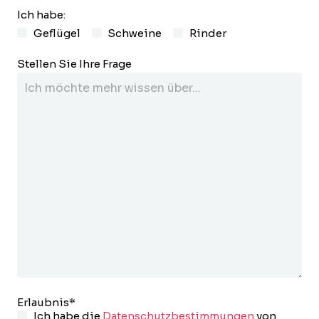
Ich habe:
Geflügel
Schweine
Rinder
Stellen Sie Ihre Frage
Erlaubnis
*
Ich habe die
Datenschutzbestimmungen
von