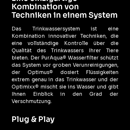
Kombination von
Techniken in einem System
Das Trinkwassersystem ist eine
Kombination innovativer Techniken, die
eine vollständige Kontrolle über die
Qualität des Trinkwassers Ihrer Tiere
bieten. Der PurAqua® Wasserfilter schützt
das System vor groben Verunreinigungen,
der Optimus® dosiert Flüssigkeiten
extrem genau in das Trinkwasser und der
Optimixx® mischt sie ins Wasser und gibt
Ihnen Einblick in den Grad der
Verschmutzung.
Plug & Play