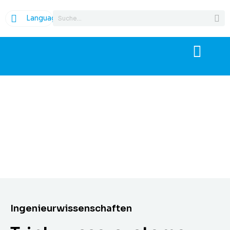
Language
Ingenieurwissenschaften