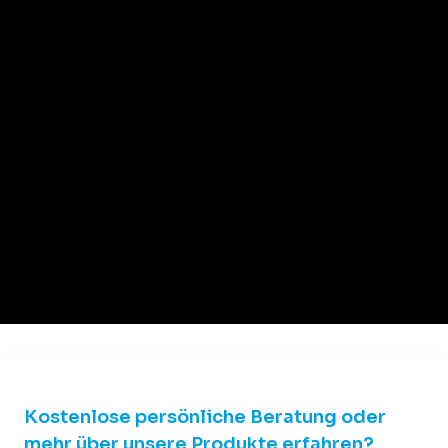
Kostenlose persönliche Beratung oder
mehr über unsere Produkte erfahren?