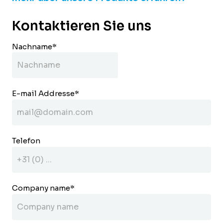
Kontaktieren Sie uns
Nachname
*
E-mail Addresse
*
Telefon
Company name
*