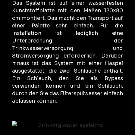
Das System ist auf einer wasserfesten
Kunststoffplatte mit den Maßen 120×80
cm montiert. Das macht den Transport auf
einer Palette sehr einfach. Für die
Installation ist lediglich eine
Unterbrechung der
Trinkwasserversorgung und
Stromversorgung erforderlich. Darüber
hinaus ist das System mit einer Haspel
ausgestattet, die zwei Schläuche enthält.
Ein Schlauch, den Sie als Bypass
verwenden können und ein Schlauch,
durch den Sie das Filterspülwasser einfach
ablassen können.