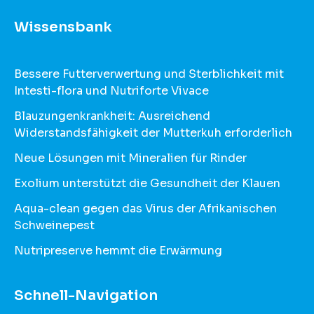
Wissensbank
Bessere Futterverwertung und Sterblichkeit mit
Intesti-flora und Nutriforte Vivace
Blauzungenkrankheit: Ausreichend
Widerstandsfähigkeit der Mutterkuh erforderlich
Neue Lösungen mit Mineralien für Rinder
Exolium unterstützt die Gesundheit der Klauen
Aqua-clean gegen das Virus der Afrikanischen
Schweinepest
Nutripreserve hemmt die Erwärmung
Schnell-Navigation