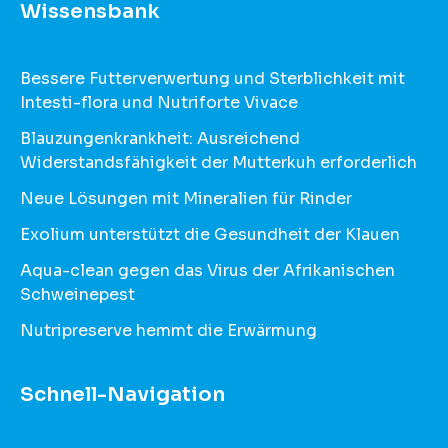
Wissensbank
Bessere Futterverwertung und Sterblichkeit mit
Intesti-flora und Nutriforte Vivace
Blauzungenkrankheit: Ausreichend
Widerstandsfähigkeit der Mutterkuh erforderlich
Neue Lösungen mit Mineralien für Rinder
Exolium unterstützt die Gesundheit der Klauen
Aqua-clean gegen das Virus der Afrikanischen
Schweinepest
Nutripreserve hemmt die Erwärmung
Schnell-Navigation