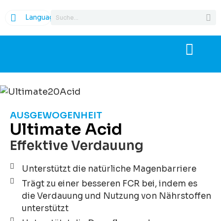
Language
AUSGEWOGENHEIT
Ultimate Acid
Effektive Verdauung
Unterstützt die natürliche Magenbarriere
Trägt zu einer besseren FCR bei, indem es
die Verdauung und Nutzung von Nährstoffen
unterstützt