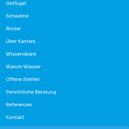
Geflügel
Schweine
Rinder
Über Kanters
Wissensbank
Warum Wasser
Offene Stellen
Persönliche Beratung
Referenzen
Kontakt