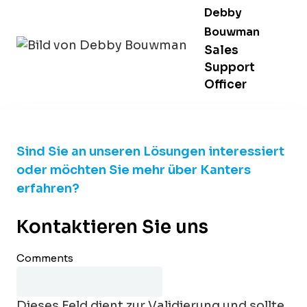
Debby
Bouwman
Sales
Support
Officer
Sind Sie an unseren Lösungen interessiert
oder möchten Sie mehr über Kanters
erfahren?
Kontaktieren Sie uns
Comments
Dieses Feld dient zur Validierung und sollte