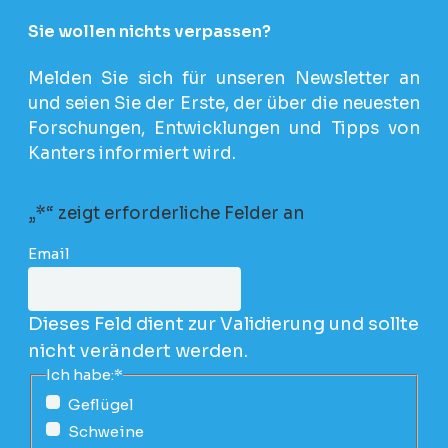
Sie wollen nichts verpassen?
Melden Sie sich für unseren Newsletter an
und seien Sie der Erste, der über die neuesten
Forschungen, Entwicklungen und Tipps von
Kanters informiert wird.
„
*
“ zeigt erforderliche Felder an
Email
Dieses Feld dient zur Validierung und sollte
nicht verändert werden.
Ich habe:
*
Geflügel
Schweine