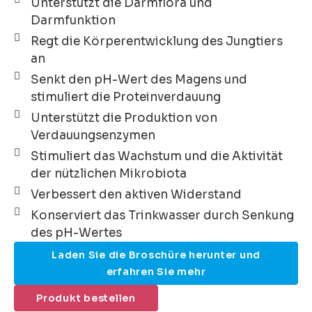
Unterstützt die Darmflora und
Darmfunktion
Regt die Körperentwicklung des Jungtiers
an
Senkt den pH-Wert des Magens und
stimuliert die Proteinverdauung
Unterstützt die Produktion von
Verdauungsenzymen
Stimuliert das Wachstum und die Aktivität
der nützlichen Mikrobiota
Verbessert den aktiven Widerstand
Konserviert das Trinkwasser durch Senkung
des pH-Wertes
Laden Sie die Broschüre herunter und
erfahren Sie mehr
Produkt bestellen