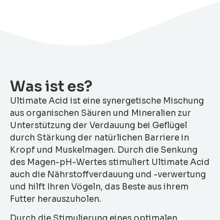
Was ist es?
Ultimate Acid ist eine synergetische Mischung
aus organischen Säuren und Mineralien zur
Unterstützung der Verdauung bei Geflügel
durch Stärkung der natürlichen Barriere in
Kropf und Muskelmagen. Durch die Senkung
des Magen-pH-Wertes stimuliert Ultimate Acid
auch die Nährstoffverdauung und -verwertung
und hilft Ihren Vögeln, das Beste aus ihrem
Futter herauszuholen.
Durch die Stimulierung eines optimalen