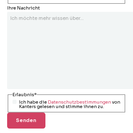
Ihre Nachricht
Erlaubnis
*
Ich habe die
Datenschutzbestimmungen
von
Kanters gelesen und stimme ihnen zu.