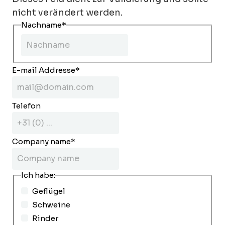
nicht verändert werden.
Nachname
*
E-mail Addresse
*
Telefon
Company name
*
Ich habe:
Geflügel
Schweine
Rinder