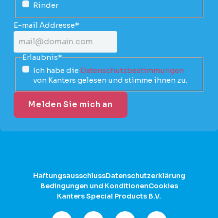
Rinder
E-mail Addresse
*
Erlaubnis
*
Ich habe die
Datenschutzbestimmungen
von Kanters gelesen und stimme ihnen zu.
Haftungsausschluss
Datenschutzerklärung
Bedingungen und Konditionen
Cookies
Kanters Special Products B.V.