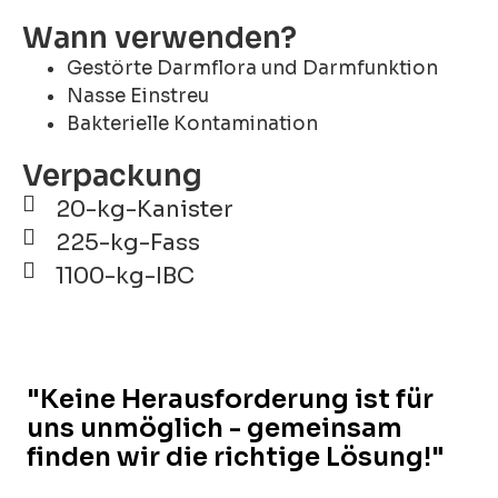
Wann verwenden?
Gestörte Darmflora und Darmfunktion
Nasse Einstreu
Bakterielle Kontamination
Verpackung
20-kg-Kanister
225-kg-Fass
1100-kg-IBC
"Keine Herausforderung ist für
uns unmöglich - gemeinsam
finden wir die richtige Lösung!"