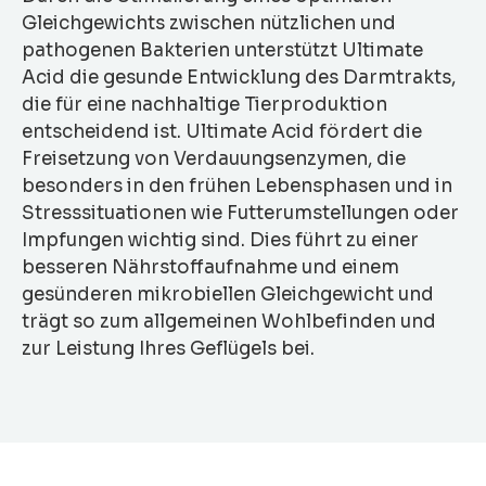
Gleichgewichts zwischen nützlichen und
pathogenen Bakterien unterstützt Ultimate
Acid die gesunde Entwicklung des Darmtrakts,
die für eine nachhaltige Tierproduktion
entscheidend ist. Ultimate Acid fördert die
Freisetzung von Verdauungsenzymen, die
besonders in den frühen Lebensphasen und in
Stresssituationen wie Futterumstellungen oder
Impfungen wichtig sind. Dies führt zu einer
besseren Nährstoffaufnahme und einem
gesünderen mikrobiellen Gleichgewicht und
trägt so zum allgemeinen Wohlbefinden und
zur Leistung Ihres Geflügels bei.