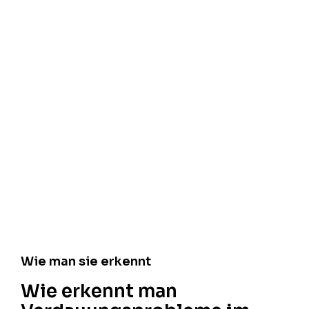
Wie man sie erkennt
Wie erkennt man