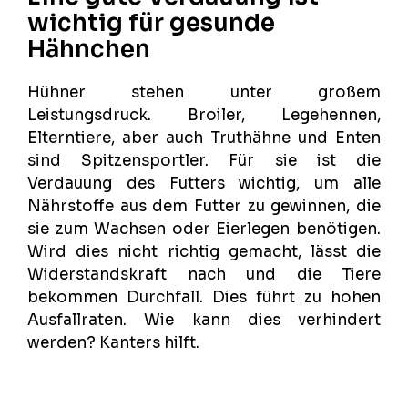
wichtig für gesunde
Hähnchen
Hühner stehen unter großem
Leistungsdruck. Broiler, Legehennen,
Elterntiere, aber auch Truthähne und Enten
sind Spitzensportler. Für sie ist die
Verdauung des Futters wichtig, um alle
Nährstoffe aus dem Futter zu gewinnen, die
sie zum Wachsen oder Eierlegen benötigen.
Wird dies nicht richtig gemacht, lässt die
Widerstandskraft nach und die Tiere
bekommen Durchfall. Dies führt zu hohen
Ausfallraten. Wie kann dies verhindert
werden? Kanters hilft.