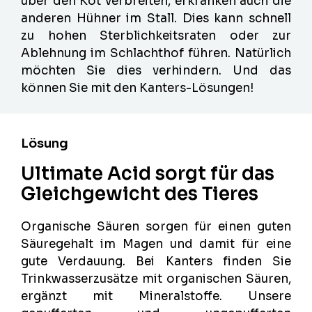
über den Kot verbreiten, erkranken auch die
anderen Hühner im Stall. Dies kann schnell
zu hohen Sterblichkeitsraten oder zur
Ablehnung im Schlachthof führen. Natürlich
möchten Sie dies verhindern. Und das
können Sie mit den Kanters-Lösungen!
Lösung
Ultimate Acid sorgt für das
Gleichgewicht des Tieres
Organische Säuren sorgen für einen guten
Säuregehalt im Magen und damit für eine
gute Verdauung. Bei Kanters finden Sie
Trinkwasserzusätze mit organischen Säuren,
ergänzt mit Mineralstoffe. Unsere