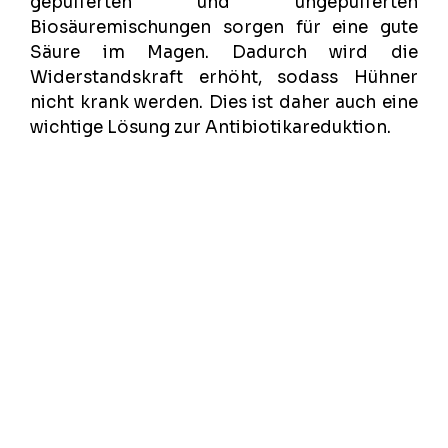
gepufferten und ungepufferten
Biosäuremischungen sorgen für eine gute
Säure im Magen. Dadurch wird die
Widerstandskraft erhöht, sodass Hühner
nicht krank werden. Dies ist daher auch eine
wichtige Lösung zur Antibiotikareduktion.