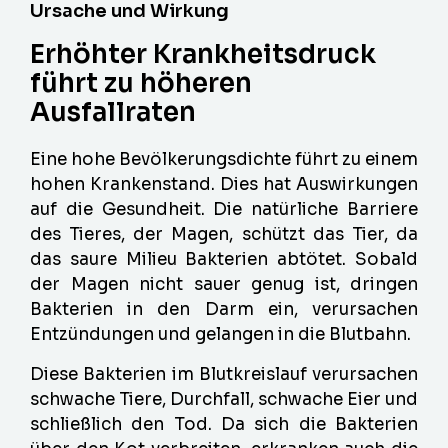
Ursache und Wirkung
Erhöhter Krankheitsdruck
führt zu höheren
Ausfallraten
Eine hohe Bevölkerungsdichte führt zu einem
hohen Krankenstand. Dies hat Auswirkungen
auf die Gesundheit. Die natürliche Barriere
des Tieres, der Magen, schützt das Tier, da
das saure Milieu Bakterien abtötet. Sobald
der Magen nicht sauer genug ist, dringen
Bakterien in den Darm ein, verursachen
Entzündungen und gelangen in die Blutbahn.
Diese Bakterien im Blutkreislauf verursachen
schwache Tiere, Durchfall, schwache Eier und
schließlich den Tod. Da sich die Bakterien