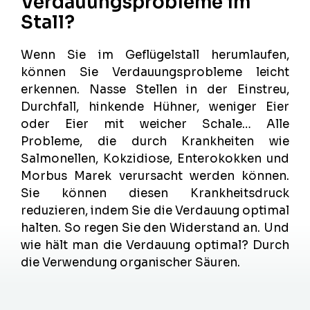
Verdauungsprobleme im
Stall?
Wenn Sie im Geflügelstall herumlaufen,
können Sie Verdauungsprobleme leicht
erkennen. Nasse Stellen in der Einstreu,
Durchfall, hinkende Hühner, weniger Eier
oder Eier mit weicher Schale… Alle
Probleme, die durch Krankheiten wie
Salmonellen, Kokzidiose, Enterokokken und
Morbus Marek verursacht werden können.
Sie können diesen Krankheitsdruck
reduzieren, indem Sie die Verdauung optimal
halten. So regen Sie den Widerstand an. Und
wie hält man die Verdauung optimal? Durch
die Verwendung organischer Säuren.