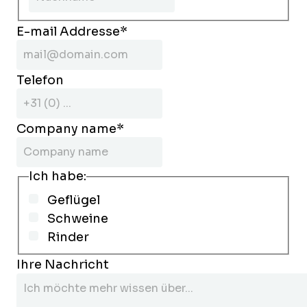
E-mail Addresse
*
Telefon
Company name
*
Ich habe:
Geflügel
Schweine
Rinder
Ihre Nachricht