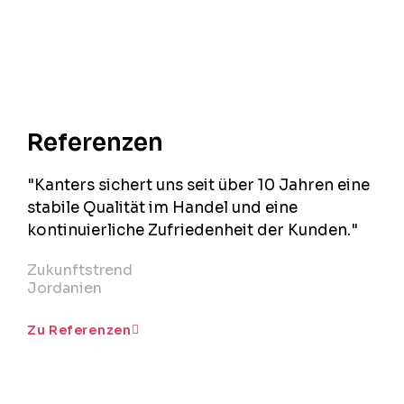
Referenzen
"Kanters sichert uns seit über 10 Jahren eine
stabile Qualität im Handel und eine
kontinuierliche Zufriedenheit der Kunden."
Zukunftstrend
Jordanien
Zu Referenzen