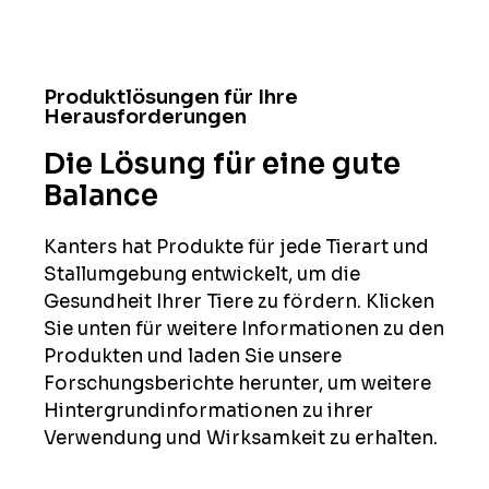
Produktlösungen für Ihre
Herausforderungen
Die Lösung für eine gute
Balance
Kanters hat Produkte für jede Tierart und
Stallumgebung entwickelt, um die
Gesundheit Ihrer Tiere zu fördern. Klicken
Sie unten für weitere Informationen zu den
Produkten und laden Sie unsere
Forschungsberichte herunter, um weitere
Hintergrundinformationen zu ihrer
Verwendung und Wirksamkeit zu erhalten.