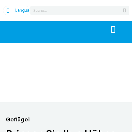
Language
Geflügel