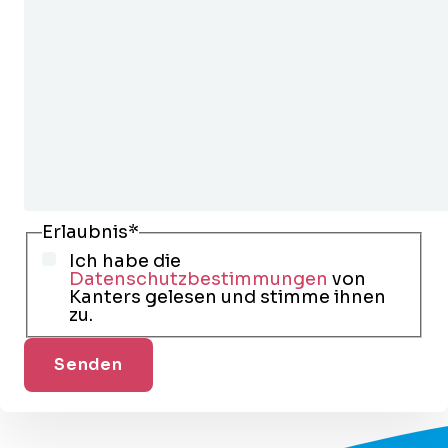
Erlaubnis
*
Ich habe die
Datenschutzbestimmungen
von
Kanters gelesen und stimme ihnen
zu.