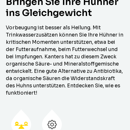
Bringen Sie Ihre Hühner
ins Gleichgewicht
Vorbeugung ist besser als Heilung. Mit
Trinkwasserzusätzen können Sie Ihre Hühner in
kritischen Momenten unterstützen, etwa bei
der Futteraufnahme, beim Futterwechsel und
bei Impfungen. Kanters hat zu diesem Zweck
organische Säure- und Mineralstoffgemische
entwickelt. Eine gute Alternative zu Antibiotika,
da organische Säuren die Widerstandskraft
des Huhns unterstützen. Entdecken Sie, wie es
funktioniert!