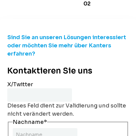
02
Sind Sie an unseren Lösungen interessiert
oder möchten Sie mehr über Kanters
erfahren?
Kontaktieren Sie uns
X/Twitter
Dieses Feld dient zur Validierung und sollte
nicht verändert werden.
Nachname
*