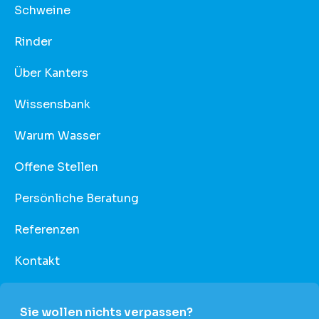
Schweine
Rinder
Über Kanters
Wissensbank
Warum Wasser
Offene Stellen
Persönliche Beratung
Referenzen
Kontakt
Sie wollen nichts verpassen?