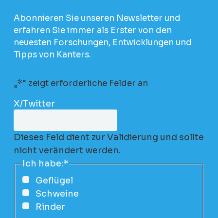
Abonnieren Sie unseren Newsletter und
erfahren Sie immer als Erster von den
neuesten Forschungen, Entwicklungen und
Tipps von Kanters.
„
*
“ zeigt erforderliche Felder an
X/Twitter
Dieses Feld dient zur Validierung und sollte
nicht verändert werden.
Ich habe:
*
Geflügel
Schweine
Rinder