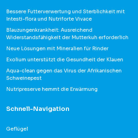
Bessere Futterverwertung und Sterblichkeit mit
Intesti-flora und Nutriforte Vivace
Blauzungenkrankheit: Ausreichend
Widerstandsfähigkeit der Mutterkuh erforderlich
Neue Lösungen mit Mineralien für Rinder
Exolium unterstützt die Gesundheit der Klauen
Aqua-clean gegen das Virus der Afrikanischen
Schweinepest
Nutripreserve hemmt die Erwärmung
Schnell-Navigation
Geflügel