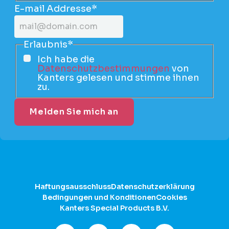
E-mail Addresse
*
Erlaubnis
*
Ich habe die
Datenschutzbestimmungen
von
Kanters gelesen und stimme ihnen
zu.
Haftungsausschluss
Datenschutzerklärung
Bedingungen und Konditionen
Cookies
Kanters Special Products B.V.