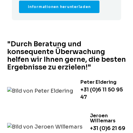
Informationen herunterladen
"Durch Beratung und
konsequente Überwachung
helfen wir Ihnen gerne, die besten
Ergebnisse zu erzielen!"
Peter Eldering
+31 (0)6 11 50 95
47
Jeroen
Willemars
+31 (0)6 21 69