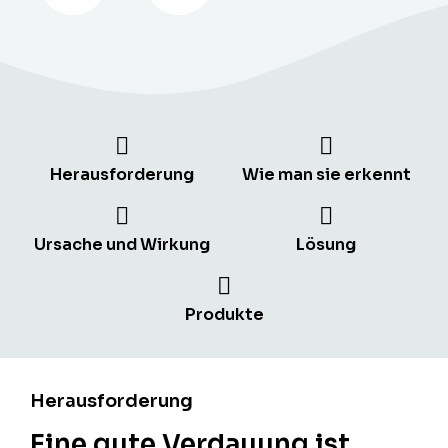
Herausforderung
Wie man sie erkennt
Ursache und Wirkung
Lösung
Produkte
Herausforderung
Eine gute Verdauung ist