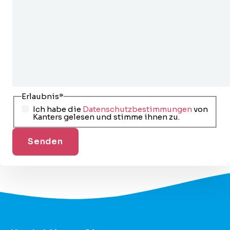
Erlaubnis
*
Ich habe die
Datenschutzbestimmungen
von
Kanters gelesen und stimme ihnen zu.