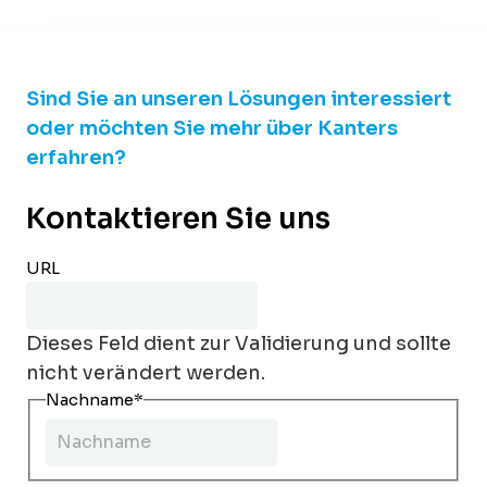
Sind Sie an unseren Lösungen interessiert
oder möchten Sie mehr über Kanters
erfahren?
Kontaktieren Sie uns
URL
Dieses Feld dient zur Validierung und sollte
nicht verändert werden.
Nachname
*