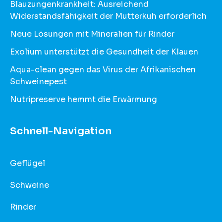
Blauzungenkrankheit: Ausreichend
Widerstandsfähigkeit der Mutterkuh erforderlich
Neue Lösungen mit Mineralien für Rinder
Exolium unterstützt die Gesundheit der Klauen
Aqua-clean gegen das Virus der Afrikanischen
Schweinepest
Nutripreserve hemmt die Erwärmung
Schnell-Navigation
Geflügel
Schweine
Rinder