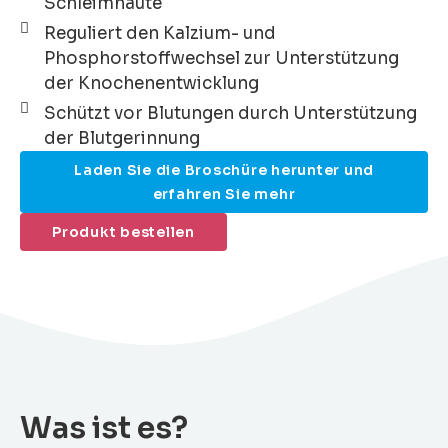
Schleimhäute
Reguliert den Kalzium- und
Phosphorstoffwechsel zur Unterstützung
der Knochenentwicklung
Schützt vor Blutungen durch Unterstützung
der Blutgerinnung
Laden Sie die Broschüre herunter und
erfahren Sie mehr
Produkt bestellen
Was ist es?