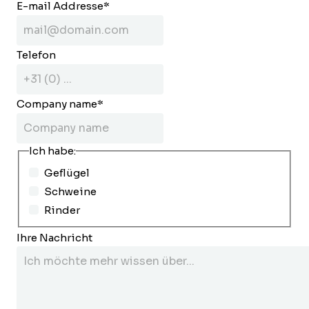
E-mail Addresse
*
Telefon
Company name
*
Ich habe:
Geflügel
Schweine
Rinder
Ihre Nachricht