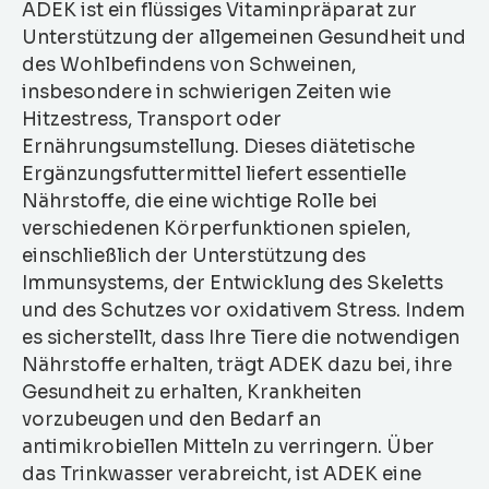
ADEK ist ein flüssiges Vitaminpräparat zur
Unterstützung der allgemeinen Gesundheit und
des Wohlbefindens von Schweinen,
insbesondere in schwierigen Zeiten wie
Hitzestress, Transport oder
Ernährungsumstellung. Dieses diätetische
Ergänzungsfuttermittel liefert essentielle
Nährstoffe, die eine wichtige Rolle bei
verschiedenen Körperfunktionen spielen,
einschließlich der Unterstützung des
Immunsystems, der Entwicklung des Skeletts
und des Schutzes vor oxidativem Stress. Indem
es sicherstellt, dass Ihre Tiere die notwendigen
Nährstoffe erhalten, trägt ADEK dazu bei, ihre
Gesundheit zu erhalten, Krankheiten
vorzubeugen und den Bedarf an
antimikrobiellen Mitteln zu verringern. Über
das Trinkwasser verabreicht, ist ADEK eine