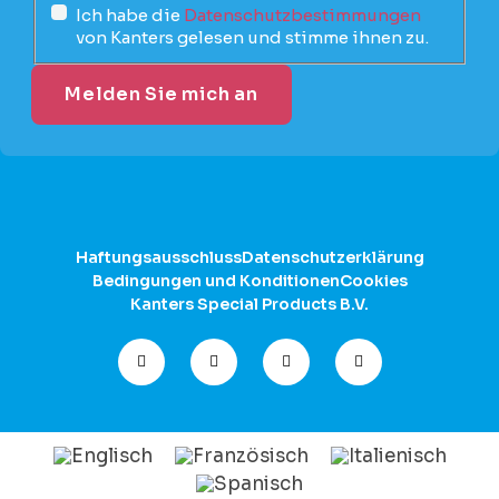
Ich habe die
Datenschutzbestimmungen
von Kanters gelesen und stimme ihnen zu.
Haftungsausschluss
Datenschutzerklärung
Bedingungen und Konditionen
Cookies
Kanters Special Products B.V.