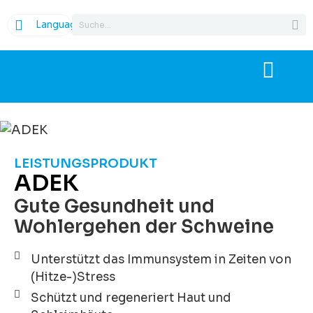
Language
LEISTUNGSPRODUKT
ADEK
Gute Gesundheit und
Wohlergehen der Schweine
Unterstützt das Immunsystem in Zeiten von
(Hitze-)Stress
Schützt und regeneriert Haut und