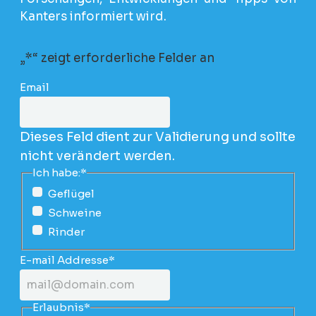
Kanters informiert wird.
„
*
“ zeigt erforderliche Felder an
Email
Dieses Feld dient zur Validierung und sollte
nicht verändert werden.
Ich habe:
*
Geflügel
Schweine
Rinder
E-mail Addresse
*
Erlaubnis
*