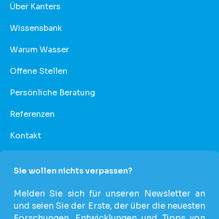
Über Kanters
Wissensbank
Warum Wasser
Offene Stellen
Persönliche Beratung
Referenzen
Kontakt
Sie wollen nichts verpassen?
Melden Sie sich für unseren Newsletter an
und seien Sie der Erste, der über die neuesten
Forschungen, Entwicklungen und Tipps von