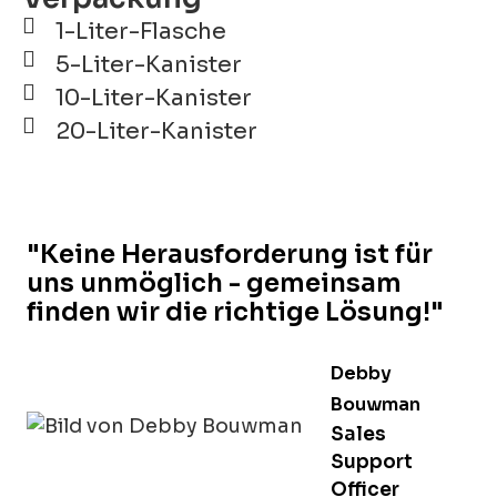
1-Liter-Flasche
5-Liter-Kanister
10-Liter-Kanister
20-Liter-Kanister
"Keine Herausforderung ist für
uns unmöglich - gemeinsam
finden wir die richtige Lösung!"
Debby
Bouwman
Sales
Support
Officer