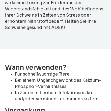
wirksame Lösung zur Förderung der
Widerstandsfähigkeit und des Wohlbefindens
Ihrer Schweine in Zeiten von Stress oder
erhöhtem Nährstoffbedarf. Halten Sie Ihre
Schweine gesund mit ADEK!
Wann verwenden?
Für schnellwüchsige Tiere
Bei einem Ungleichgewicht des Kalzium-
Phosphor-Verhältnisses
In Zeiten mit hohem Infektionsrisiko
und/oder verminderter Immunreaktion
Verpackung