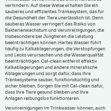
verhindern. Auf diese Weise erhalten Sie ein
sauberes und effizientes Tränkesystem, das für
die Gesundheit der Tiere unerlässlich ist. Denn
sauberes Wasser verringert das Risiko von
Bakterienwachstum und Verunreinigungen, die
insbesondere bei Jungtieren die Leistung
beeinträchtigen können. Hartes Wasser führt
häufig zu Kalkablagerungen, die Verstopfungen
und Lecks verursachen und die Wasserqualität
beeinträchtigen. Cal-clean entfernt effektiv
Kalkablagerungen und andere mineralische
Ablagerungen und sorgt dafür, dass Ihre
Tränkesysteme sauber, funktionstüchtig und
sicher bleiben. Sorgen Sie mit Cal-clean dafür,
dass Ihre Tiere gesund bleiben und Ihre
Anlagen reibungslos funktionieren.
Verunreinigungen im Trinkwasser können, auch