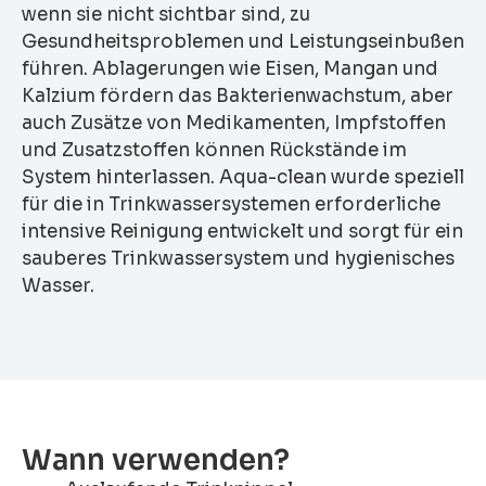
wenn sie nicht sichtbar sind, zu
Gesundheitsproblemen und Leistungseinbußen
führen. Ablagerungen wie Eisen, Mangan und
Kalzium fördern das Bakterienwachstum, aber
auch Zusätze von Medikamenten, Impfstoffen
und Zusatzstoffen können Rückstände im
System hinterlassen. Aqua-clean wurde speziell
für die in Trinkwassersystemen erforderliche
intensive Reinigung entwickelt und sorgt für ein
sauberes Trinkwassersystem und hygienisches
Wasser.
Wann verwenden?