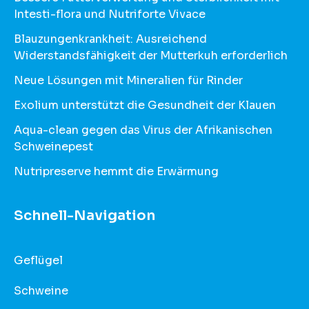
Intesti-flora und Nutriforte Vivace
Blauzungenkrankheit: Ausreichend
Widerstandsfähigkeit der Mutterkuh erforderlich
Neue Lösungen mit Mineralien für Rinder
Exolium unterstützt die Gesundheit der Klauen
Aqua-clean gegen das Virus der Afrikanischen
Schweinepest
Nutripreserve hemmt die Erwärmung
Schnell-Navigation
Geflügel
Schweine