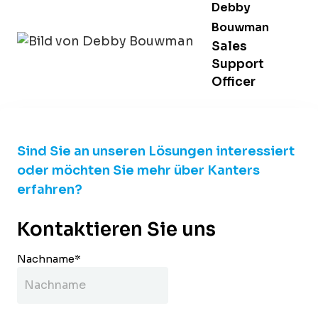
Debby
Bouwman
Sales
Support
Officer
Sind Sie an unseren Lösungen interessiert
oder möchten Sie mehr über Kanters
erfahren?
Kontaktieren Sie uns
Nachname
*