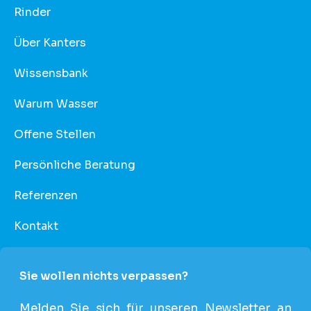
Rinder
Über Kanters
Wissensbank
Warum Wasser
Offene Stellen
Persönliche Beratung
Referenzen
Kontakt
Sie wollen nichts verpassen?
Melden Sie sich für unseren Newsletter an