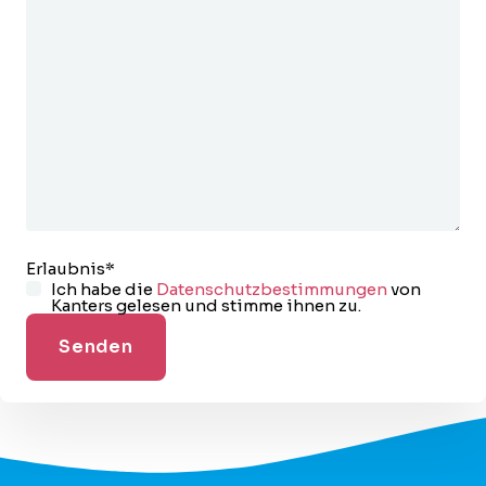
Erlaubnis
*
Ich habe die
Datenschutzbestimmungen
von
Kanters gelesen und stimme ihnen zu.