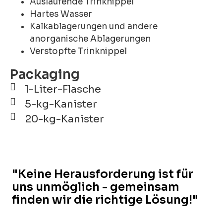
Auslaufende Trinknippel
Hartes Wasser
Kalkablagerungen und andere
anorganische Ablagerungen
Verstopfte Trinknippel
Packaging
1-Liter-Flasche
5-kg-Kanister
20-kg-Kanister
"Keine Herausforderung ist für
uns unmöglich - gemeinsam
finden wir die richtige Lösung!"