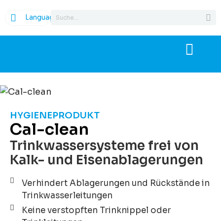
Language
HYGIENEPRODUKT
Cal-clean
Trinkwassersysteme frei von
Kalk- und Eisenablagerungen
Verhindert Ablagerungen und Rückstände in
Trinkwasserleitungen
Keine verstopften Trinknippel oder