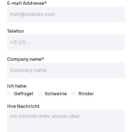
E-mail Addresse
*
Telefon
Company name
*
Ich habe:
Geflügel
Schweine
Rinder
Ihre Nachricht