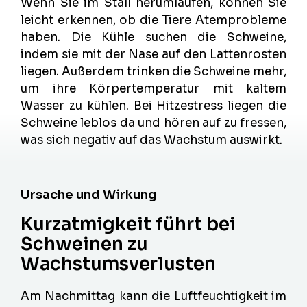
Wenn Sie im Stall herumlaufen, können Sie
leicht erkennen, ob die Tiere Atemprobleme
haben. Die Kühle suchen die Schweine,
indem sie mit der Nase auf den Lattenrosten
liegen. Außerdem trinken die Schweine mehr,
um ihre Körpertemperatur mit kaltem
Wasser zu kühlen. Bei Hitzestress liegen die
Schweine leblos da und hören auf zu fressen,
was sich negativ auf das Wachstum auswirkt.
Ursache und Wirkung
Kurzatmigkeit führt bei
Schweinen zu
Wachstumsverlusten
Am Nachmittag kann die Luftfeuchtigkeit im