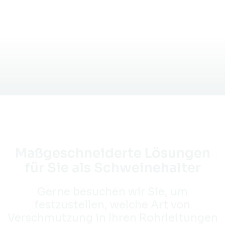
Maßgeschneiderte Lösungen
für Sie als Schweinehalter
Gerne besuchen wir Sie, um
festzustellen, welche Art von
Verschmutzung in Ihren Rohrleitungen