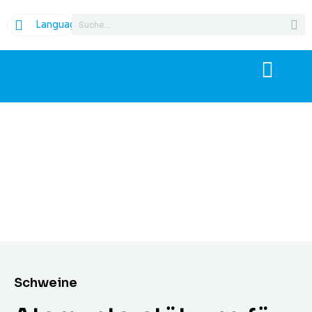
Language
Schweine