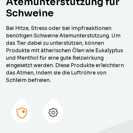
Atemunterstützung für
Schweine
Bei Hitze, Stress oder bei Impfreaktionen
benötigen Schweine Atemunterstützung. Um
das Tier dabei zu unterstützen, können
Produkte mit ätherischen Ölen wie Eukalyptus
und Menthol für eine gute Reizwirkung
eingesetzt werden. Diese Produkte erleichtern
das Atmen, indem sie die Luftröhre von
Schleim befreien.