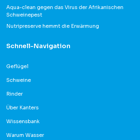
Aqua-clean gegen das Virus der Afrikanischen
Schweinepest
Nutripreserve hemmt die Erwärmung
Schnell-Navigation
Geflügel
Schweine
Rinder
Über Kanters
Wissensbank
Warum Wasser