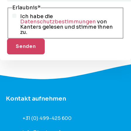
Erlaubnis
*
Ich habe die
Datenschutzbestimmungen
von
Kanters gelesen und stimme ihnen
zu.
Kontakt aufnehmen
+31 (0) 499-425 600