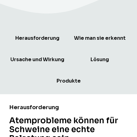
Herausforderung
Wie man sie erkennt
Ursache und Wirkung
Lösung
Produkte
Herausforderung
Atemprobleme können für
Schweine eine echte