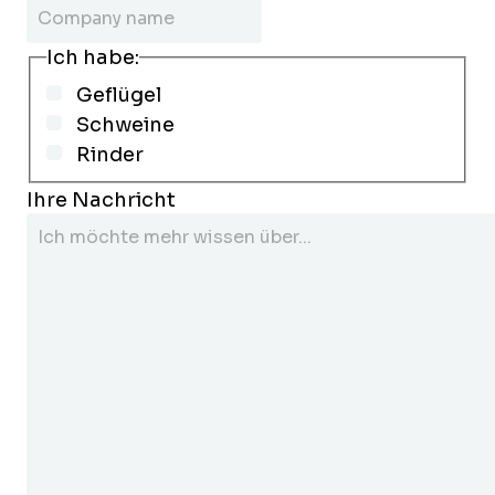
Ich habe:
Geflügel
Schweine
Rinder
Ihre Nachricht