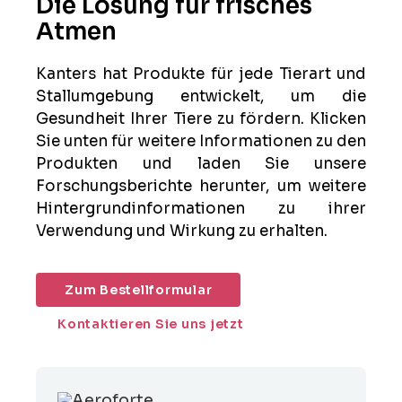
Die Lösung für frisches
Atmen
Kanters hat Produkte für jede Tierart und
Stallumgebung entwickelt, um die
Gesundheit Ihrer Tiere zu fördern. Klicken
Sie unten für weitere Informationen zu den
Produkten und laden Sie unsere
Forschungsberichte herunter, um weitere
Hintergrundinformationen zu ihrer
Verwendung und Wirkung zu erhalten.
Zum Bestellformular
Kontaktieren Sie uns jetzt