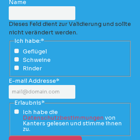
Name
Dieses Feld dient zur Validierung und sollte
nicht verändert werden.
Ich habe:
*
Geflügel
Schweine
Rinder
E-mail Addresse
*
Erlaubnis
*
Ich habe die
Datenschutzbestimmungen
von
Kanters gelesen und stimme ihnen
zu.