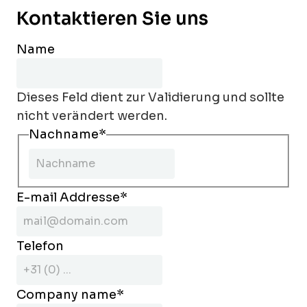
Kontaktieren Sie uns
Name
Dieses Feld dient zur Validierung und sollte
nicht verändert werden.
Nachname
*
E-mail Addresse
*
Telefon
Company name
*