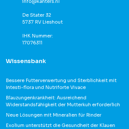
info@kanters.nl
De Stater 32
5737 RV Lieshout
IHK Nummer:
17076311
Wissensbank
Bessere Futterverwertung und Sterblichkeit mit
Intesti-flora und Nutriforte Vivace
Blauzungenkrankheit: Ausreichend
Widerstandsfähigkeit der Mutterkuh erforderlich
Neue Lösungen mit Mineralien für Rinder
Exolium unterstützt die Gesundheit der Klauen