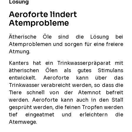
Lösung
Aeroforte lindert
Atemprobleme
Ätherische Öle sind die Lösung bei
Atemproblemen und sorgen für eine freiere
Atmung.
Kanters hat ein Trinkwasserpräparat mit
ätherischen Ölen als gutes Stimulans
entwickelt. Aeroforte kann über das
Trinkwasser verabreicht werden, so dass die
Tiere schnell von der Atemnot befreit
werden. Aeroforte kann auch in den Stall
gesprüht werden, die feinen Tropfen werden
tief eingeatmet und erleichtern die
Atemwege.