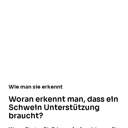
Wie man sie erkennt
Woran erkennt man, dass ein
Schwein Unterstützung
braucht?