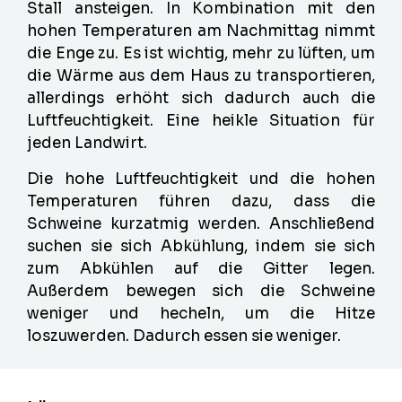
Stall ansteigen. In Kombination mit den
hohen Temperaturen am Nachmittag nimmt
die Enge zu. Es ist wichtig, mehr zu lüften, um
die Wärme aus dem Haus zu transportieren,
allerdings erhöht sich dadurch auch die
Luftfeuchtigkeit. Eine heikle Situation für
jeden Landwirt.
Die hohe Luftfeuchtigkeit und die hohen
Temperaturen führen dazu, dass die
Schweine kurzatmig werden. Anschließend
suchen sie sich Abkühlung, indem sie sich
zum Abkühlen auf die Gitter legen.
Außerdem bewegen sich die Schweine
weniger und hecheln, um die Hitze
loszuwerden. Dadurch essen sie weniger.