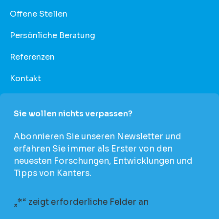
Offene Stellen
Persönliche Beratung
Referenzen
Kontakt
Sie wollen nichts verpassen?
Abonnieren Sie unseren Newsletter und
erfahren Sie immer als Erster von den
neuesten Forschungen, Entwicklungen und
Tipps von Kanters.
„
*
“ zeigt erforderliche Felder an