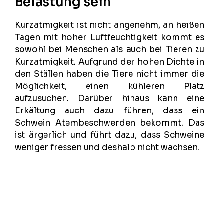
Belastung sein
Kurzatmigkeit ist nicht angenehm, an heißen
Tagen mit hoher Luftfeuchtigkeit kommt es
sowohl bei Menschen als auch bei Tieren zu
Kurzatmigkeit. Aufgrund der hohen Dichte in
den Ställen haben die Tiere nicht immer die
Möglichkeit, einen kühleren Platz
aufzusuchen. Darüber hinaus kann eine
Erkältung auch dazu führen, dass ein
Schwein Atembeschwerden bekommt. Das
ist ärgerlich und führt dazu, dass Schweine
weniger fressen und deshalb nicht wachsen.