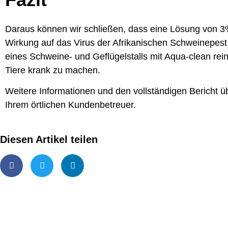
Daraus können wir schließen, dass eine Lösung von 3
Wirkung auf das Virus der Afrikanischen Schweinepes
eines Schweine- und Geflügelstalls mit Aqua-clean rein
Tiere krank zu machen.
Weitere Informationen und den vollständigen Bericht ü
Ihrem örtlichen Kundenbetreuer.
Diesen Artikel teilen