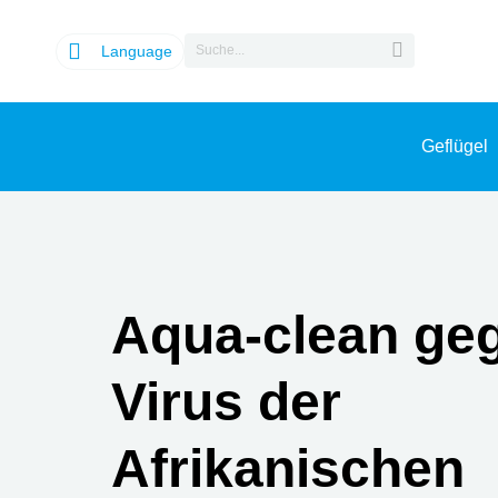
Language
Geflügel
Aqua-clean ge
Virus der
Afrikanischen