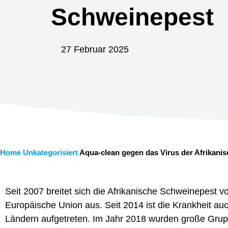
Schweinepest
27 Februar 2025
Home
Unkategorisiert
Aqua-clean gegen das Virus der Afrikani
Seit 2007 breitet sich die Afrikanische Schweinepest v
Europäische Union aus. Seit 2014 ist die Krankheit a
Ländern aufgetreten. Im Jahr 2018 wurden große Grupp