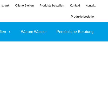
nsbank
Offene Stellen
Produkte bestellen
Kontakt
Kontakt
Produkte bestellen
ften
Warum Wasser
Persönliche Beratung