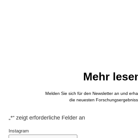
Mehr lese
Melden Sie sich für den Newsletter an und erha
die neuesten Forschungsergebniss
„
*
“ zeigt erforderliche Felder an
Instagram