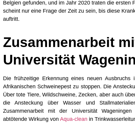
Belgien gefunden, und im Jahr 2020 traten die ersten F
scheint nur eine Frage der Zeit zu sein, bis diese Kra
auftritt.
Zusammenarbeit mi
Universität Wageni
Die frühzeitige Erkennung eines neuen Ausbruchs i
Afrikanischen Schweinepest zu stoppen. Die Ansteck
Über tote Tiere, Wildschweine, Zecken, aber auch übe
die Ansteckung über Wasser und Stallmaterialie
Zusammenarbeit mit der Universität Wageningen 
abtötende Wirkung von
Aqua-clean
in Trinkwasserleitu