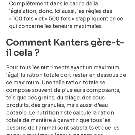
Complètement dans le cadre de la
législation, donc. Ici aussi, les règles des
« 100 fois » et « 500 fois » s’appliquent en ce
qui concerne les teneurs maximales.
Comment Kanters gère-t-
il cela ?
Pour tous les nutriments ayant un maximum
légal, la ration totale doit rester en dessous de
ce maximum. Une telle ration totale se
compose souvent de plusieurs composants,
tels que des grains, du silage, des sous-
produits, des granulés, mais aussi d’eau
potable. Le nutritionniste calcule la ration
totale de manière à garantir que tous les
besoins de l’animal sont satisfaits et que les