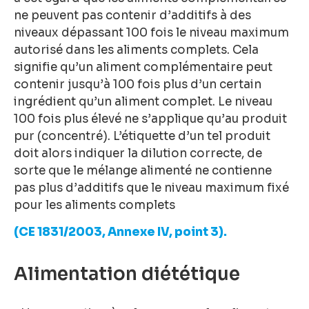
ne peuvent pas contenir d’additifs à des
niveaux dépassant 100 fois le niveau maximum
autorisé dans les aliments complets. Cela
signifie qu’un aliment complémentaire peut
contenir jusqu’à 100 fois plus d’un certain
ingrédient qu’un aliment complet. Le niveau
100 fois plus élevé ne s’applique qu’au produit
pur (concentré). L’étiquette d’un tel produit
doit alors indiquer la dilution correcte, de
sorte que le mélange alimenté ne contienne
pas plus d’additifs que le niveau maximum fixé
pour les aliments complets
(CE 1831/2003, Annexe IV, point 3).
Alimentation diététique