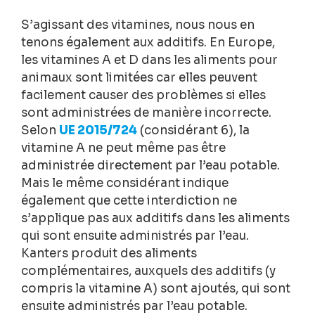
S’agissant des vitamines, nous nous en
tenons également aux additifs. En Europe,
les vitamines A et D dans les aliments pour
animaux sont limitées car elles peuvent
facilement causer des problèmes si elles
sont administrées de manière incorrecte.
Selon
UE 2015/724
(considérant 6), la
vitamine A ne peut même pas être
administrée directement par l’eau potable.
Mais le même considérant indique
également que cette interdiction ne
s’applique pas aux additifs dans les aliments
qui sont ensuite administrés par l’eau.
Kanters produit des aliments
complémentaires, auxquels des additifs (y
compris la vitamine A) sont ajoutés, qui sont
ensuite administrés par l’eau potable.