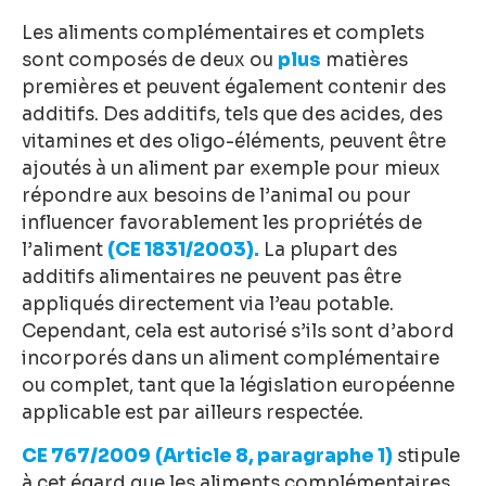
Les aliments complémentaires et complets
sont composés de deux ou
plus
matières
premières et peuvent également contenir des
additifs. Des additifs, tels que des acides, des
vitamines et des oligo-éléments, peuvent être
ajoutés à un aliment par exemple pour mieux
répondre aux besoins de l’animal ou pour
influencer favorablement les propriétés de
l’aliment
(CE 1831/2003).
La plupart des
additifs alimentaires ne peuvent pas être
appliqués directement via l’eau potable.
Cependant, cela est autorisé s’ils sont d’abord
incorporés dans un aliment complémentaire
ou complet, tant que la législation européenne
applicable est par ailleurs respectée.
CE 767/2009
(Article 8, paragraphe 1)
stipule
à cet égard que les aliments complémentaires