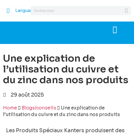
Language
Une explication de
l’utilisation du cuivre et
du zinc dans nos produits
29 août 2025
Home
Blogs/conseils
Une explication de
l’utilisation du cuivre et du zinc dans nos produits
Les Produits Spéciaux Kanters produisent des