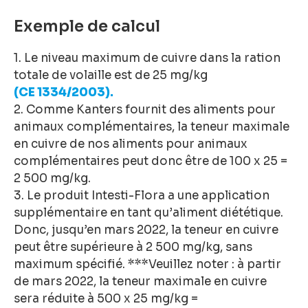
Exemple de calcul
1. Le niveau maximum de cuivre dans la ration
totale de volaille est de 25 mg/kg
(CE 1334/2003).
2. Comme Kanters fournit des aliments pour
animaux complémentaires, la teneur maximale
en cuivre de nos aliments pour animaux
complémentaires peut donc être de 100 x 25 =
2 500 mg/kg.
3. Le produit Intesti-Flora a une application
supplémentaire en tant qu’aliment diététique.
Donc, jusqu’en mars 2022, la teneur en cuivre
peut être supérieure à 2 500 mg/kg, sans
maximum spécifié. ***Veuillez noter : à partir
de mars 2022, la teneur maximale en cuivre
sera réduite à 500 x 25 mg/kg =