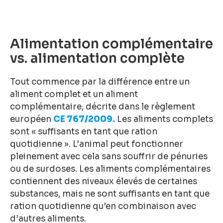
Alimentation complémentaire
vs. alimentation complète
Tout commence par la différence entre un
aliment complet et un aliment
complémentaire, décrite dans le règlement
européen
CE 767/2009.
Les aliments complets
sont « suffisants en tant que ration
quotidienne ». L’animal peut fonctionner
pleinement avec cela sans souffrir de pénuries
ou de surdoses. Les aliments complémentaires
contiennent des niveaux élevés de certaines
substances, mais ne sont suffisants en tant que
ration quotidienne qu’en combinaison avec
d’autres aliments.