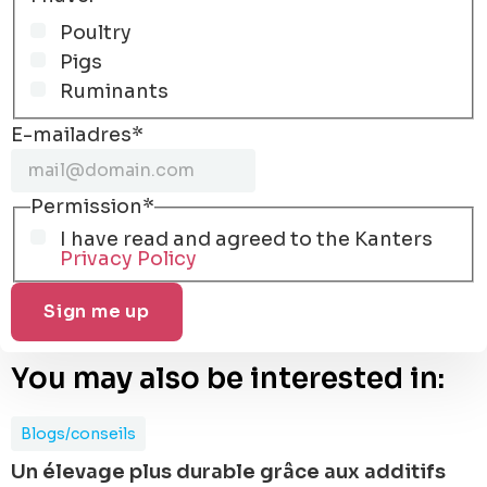
Poultry
Pigs
Ruminants
E-mailadres
*
Permission
*
I have read and agreed to the Kanters
Privacy Policy
You may also be interested in:
Blogs/conseils
Un élevage plus durable grâce aux additifs