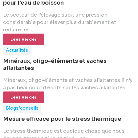
pour l’eau de boisson
Le secteur de l’élevage subit une pression
considérable pour élever plus durablement et
réduire les ...
Lees verder
Actualités
Minéraux, oligo-éléments et vaches
allaitantes
Minéraux, oligo-éléments et vaches allaitantes Il n’y
a pas beaucoup d’écrits sur les vaches allaitantes ...
Lees verder
Blogs/conseils
Mesure efficace pour le stress thermique
Le stress thermique est quelque chose que nous