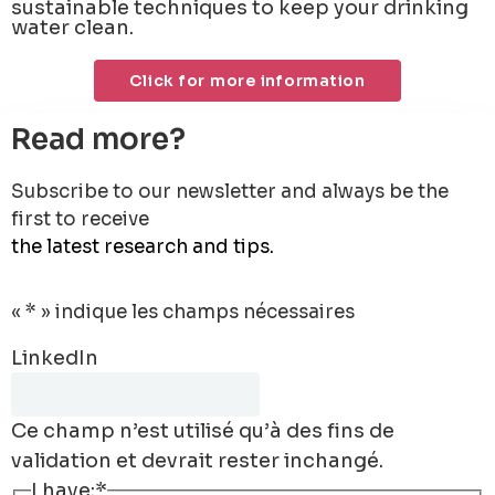
sustainable techniques to keep your drinking
water clean.
Click for more information
Read more?
Subscribe to our newsletter and always be the
first to receive
the latest research and tips.
«
*
» indique les champs nécessaires
LinkedIn
Ce champ n’est utilisé qu’à des fins de
validation et devrait rester inchangé.
I have:
*