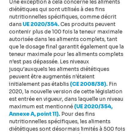
Une exception à cela concerne les aliments
diététiques qui sont utilisés à des fins
nutritionnelles spécifiques, comme décrit
dans
UE 2020/354.
Ces produits peuvent
contenir plus de 100 fois la teneur maximale
autorisée dans les aliments complets, tant
que le dosage final garantit également que la
teneur maximale pour les aliments complets
n’est pas dépassée. Les niveaux
jusqu’auxquels les aliments diététiques
peuvent être augmentés n’étaient
initialement pas établis
(CE 2008/38).
Fin
2020, la nouvelle version de cette législation
est entrée en vigueur, dans laquelle un niveau
maximum est mentionné
(UE 2020/354,
Annexe A, point 11).
Pour des fins
nutritionnelles spécifiques, les aliments
diététiques sont désormais limités à 500 fois