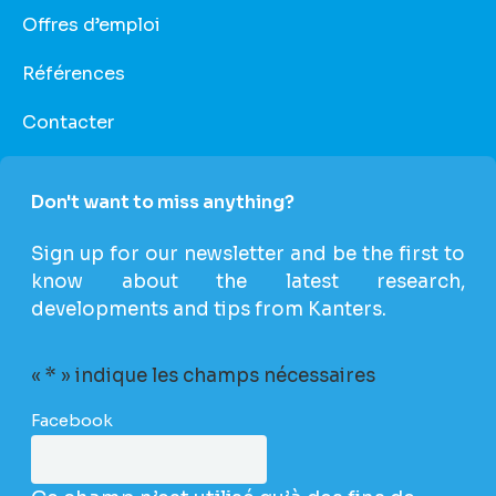
Offres d’emploi
Références
Contacter
Don't want to miss anything?
Sign up for our newsletter and be the first to
know about the latest research,
developments and tips from Kanters.
«
*
» indique les champs nécessaires
Facebook