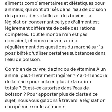
aliments complémentaires et diététiques pour
animaux, qui sont utilisés dans l’eau de boisson
des porcs, des volailles et des bovins. La
législation concernant ce type d’aliment est
légèrement différente de celle des rations
complètes. Tout le monde n’en est pas
conscient, et nous recevons donc
régulièrement des questions du marché sur la
possibilité d’utiliser certaines substances dans
l’eau de boisson.
Combien de cuivre, de zinc ou de vitamine A un
animal peut-il vraiment ingérer ? Y a-t-il encore
de la place pour cela en plus de la ration
totale ? Et est-ce autorisé dans l’eau de
boisson ? Pour apporter plus de clarté à ce
sujet, nous vous guidons à travers la législation
européenne sur les aliments.