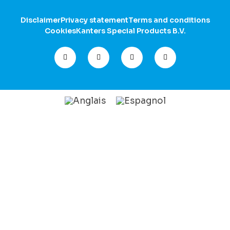
Disclaimer
Privacy statement
Terms and conditions
Cookies
Kanters Special Products B.V.