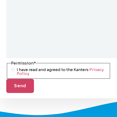
Permission
*
I have read and agreed to the Kanters
Privacy
Policy