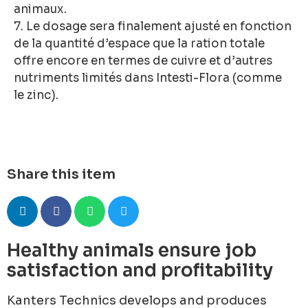
animaux.
7. Le dosage sera finalement ajusté en fonction
de la quantité d’espace que la ration totale
offre encore en termes de cuivre et d’autres
nutriments limités dans Intesti-Flora (comme
le zinc).
Share this item
Healthy animals ensure job
satisfaction and profitability
Kanters Technics develops and produces