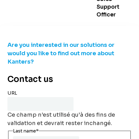
Support
Officer
Are you interested in our solutions or
would you like to find out more about
Kanters?
Contact us
URL
Ce champ n’est utilisé qu’à des fins de
validation et devrait rester inchangé.
Last name
*