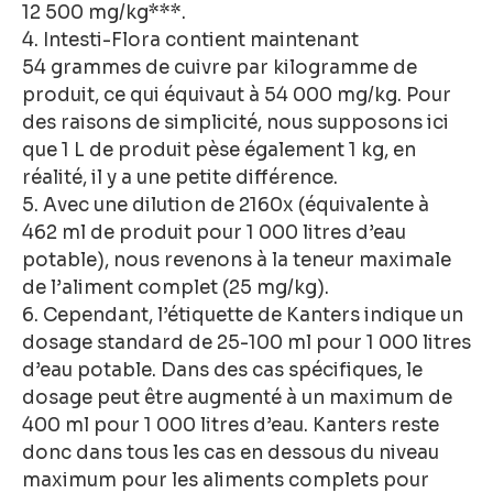
12 500 mg/kg***.
4. Intesti-Flora contient maintenant
54 grammes de cuivre par kilogramme de
produit, ce qui équivaut à 54 000 mg/kg. Pour
des raisons de simplicité, nous supposons ici
que 1 L de produit pèse également 1 kg, en
réalité, il y a une petite différence.
5. Avec une dilution de 2160x (équivalente à
462 ml de produit pour 1 000 litres d’eau
potable), nous revenons à la teneur maximale
de l’aliment complet (25 mg/kg).
6. Cependant, l’étiquette de Kanters indique un
dosage standard de 25-100 ml pour 1 000 litres
d’eau potable. Dans des cas spécifiques, le
dosage peut être augmenté à un maximum de
400 ml pour 1 000 litres d’eau. Kanters reste
donc dans tous les cas en dessous du niveau
maximum pour les aliments complets pour