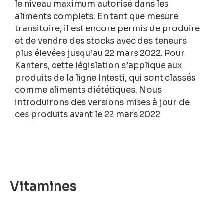
le niveau maximum autorisé dans les
aliments complets. En tant que mesure
transitoire, il est encore permis de produire
et de vendre des stocks avec des teneurs
plus élevées jusqu’au 22 mars 2022. Pour
Kanters, cette législation s’applique aux
produits de la ligne Intesti, qui sont classés
comme aliments diététiques. Nous
introduirons des versions mises à jour de
ces produits avant le 22 mars 2022
Vitamines