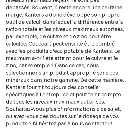
niveaux maximaux légaux ne sont pas
dépassés. Souvent, il reste encore une certaine
marge. Kanters a donc développé son propre
outil de calcul, dans lequel la différence entre la
ration totale et les niveaux maximaux autorisés,
par exemple, de cuivre et de zinc peut être
calculée. Cet écart peut ensuite être comblé
avec les produits d’eau potable de Kanters. Le
maximum a-t-il été atteint pour le cuivre et le
zinc, par exemple ? Dans ce cas, nous
sélectionnons un produit approprié sans ces
minéraux dans notre gamme. De cette manière,
Kanters fournit toujours des conseils
spécifiques à l’entreprise et peut tenir compte
de tous les niveaux maximaux autorisés.
Souhaitez-vous plus d’informations à ce sujet,
ou avez-vous des doutes sur le dosage de vos
produits ? N’hésitez pas à nous contacter !