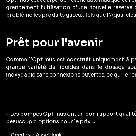
grandement l’utilisation d’une nouvelle réserve
problème les produits gazeux tels que l’Aqua-clea
Prêt pour l'avenir
Comme l’Optimus est construit uniquement à part
grande variété de liquides dans le dosage so
inoxydable sans connexions ouvertes, ce qui le re
« Les pompes Optimus ont un bon rapport qualité-p
beaucoup d'options pour le prix. »
Geert van Asseldonk