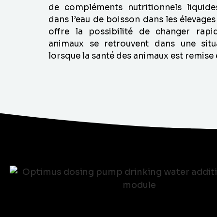
de compléments nutritionnels liquide
dans l’eau de boisson dans les élevages 
offre la possibilité de changer rapi
animaux se retrouvent dans une situ
lorsque la santé des animaux est remise 