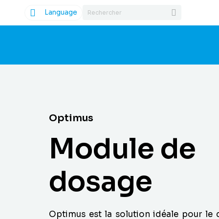
Language
Optimus
Module de
dosage
Optimus est la solution idéale pour le