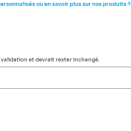
ersonnalisés ou en savoir plus sur nos produits ?
 validation et devrait rester inchangé.