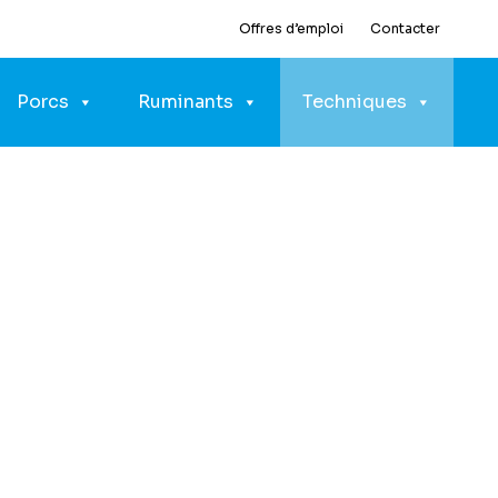
Offres d’emploi
Contacter
Porcs
Ruminants
Techniques