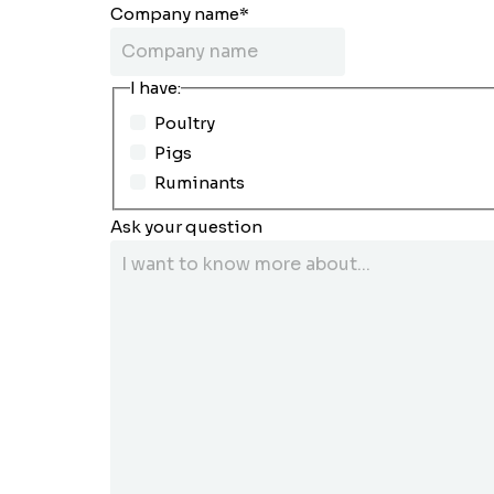
Company name
*
I have:
Poultry
Pigs
Ruminants
Ask your question