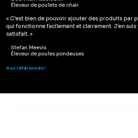
Éleveur de poulets de chair
« C'est bien de pouvoir ajouter des produits par p
qui fonctionne facilement et clairement. J'en suis 
satisfait. »
Stefan Meevis
Éleveur de poules pondeuses
Aux références