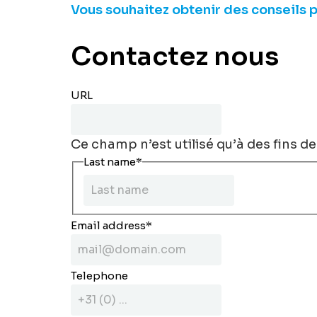
Vous souhaitez obtenir des conseils p
Contactez nous
URL
Ce champ n’est utilisé qu’à des fins de
Last name
*
Email address
*
Telephone