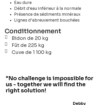
Eau dure
Débit d’eau inférieur à la normale
Présence de sédiments minéraux
Lignes d’abreuvement bouchées
Conditionnement
Bidon de 20 kg
Fût de 225 kg
Cuve de 1 100 kg
"No challenge is impossible for
us - together we will find the
right solution!
Debby