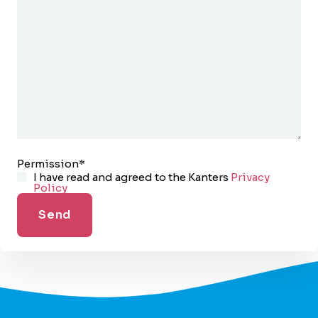
Permission
*
I have read and agreed to the Kanters
Privacy
Policy