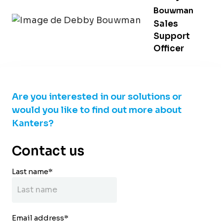
Bouwman
Sales
Support
Officer
Are you interested in our solutions or
would you like to find out more about
Kanters?
Contact us
Last name
*
Email address
*