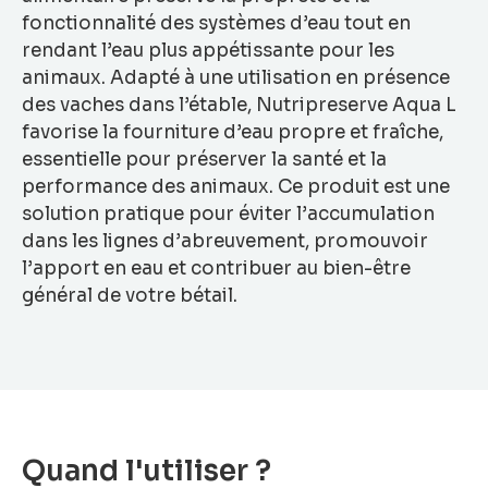
fonctionnalité des systèmes d’eau tout en
rendant l’eau plus appétissante pour les
animaux. Adapté à une utilisation en présence
des vaches dans l’étable, Nutripreserve Aqua L
favorise la fourniture d’eau propre et fraîche,
essentielle pour préserver la santé et la
performance des animaux. Ce produit est une
solution pratique pour éviter l’accumulation
dans les lignes d’abreuvement, promouvoir
l’apport en eau et contribuer au bien-être
général de votre bétail.
Quand l'utiliser ?