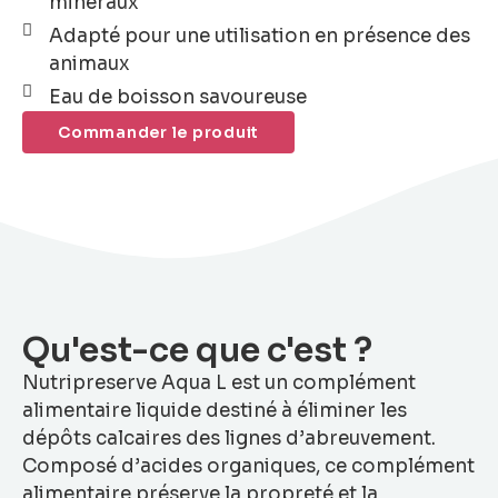
minéraux
Adapté pour une utilisation en présence des
animaux
Eau de boisson savoureuse
Commander le produit
Qu'est-ce que c'est ?
Nutripreserve Aqua L est un complément
alimentaire liquide destiné à éliminer les
dépôts calcaires des lignes d’abreuvement.
Composé d’acides organiques, ce complément
alimentaire préserve la propreté et la