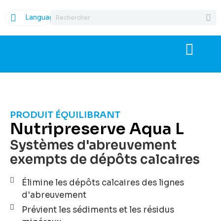
Language
PRODUIT ÉQUILIBRANT
Nutripreserve Aqua L
Systèmes d'abreuvement
exempts de dépôts calcaires
Élimine les dépôts calcaires des lignes
d'abreuvement
Prévient les sédiments et les résidus