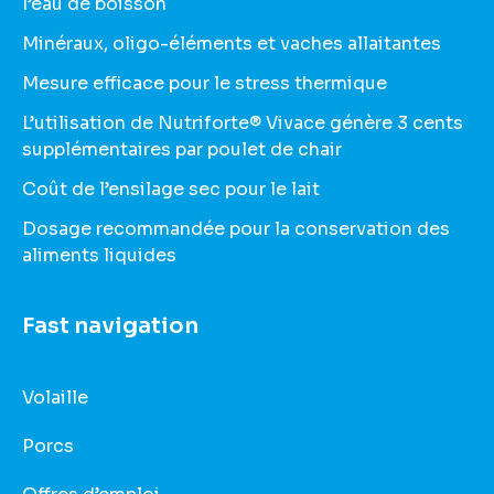
l’eau de boisson
Minéraux, oligo-éléments et vaches allaitantes
Mesure efficace pour le stress thermique
L’utilisation de Nutriforte® Vivace génère 3 cents
supplémentaires par poulet de chair
Coût de l’ensilage sec pour le lait
Dosage recommandée pour la conservation des
aliments liquides
Fast navigation
Volaille
Porcs