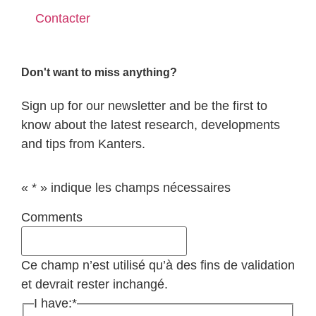
Contacter
Don't want to miss anything?
Sign up for our newsletter and be the first to
know about the latest research, developments
and tips from Kanters.
«
*
» indique les champs nécessaires
Comments
Ce champ n’est utilisé qu’à des fins de validation
et devrait rester inchangé.
I have:
*