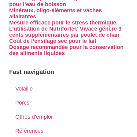
pour l’eau de boisson
Minéraux, oligo-éléments et vaches
allaitantes
Mesure efficace pour le stress thermique
L’utilisation de Nutriforte® Vivace génère 3
cents supplémentaires par poulet de chair
Coût de l’ensilage sec pour le lait
Dosage recommandée pour la conservation
des aliments liquides
Fast navigation
Volaille
Porcs
Offres d’emploi
Références