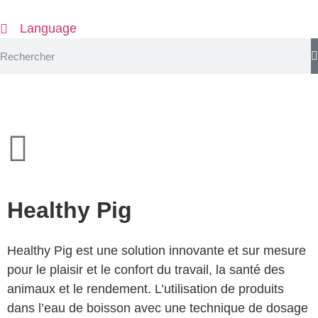
Language
Healthy Pig
Healthy Pig est une solution innovante et sur mesure
pour le plaisir et le confort du travail, la santé des
animaux et le rendement. L’utilisation de produits
dans l’eau de boisson avec une technique de dosage