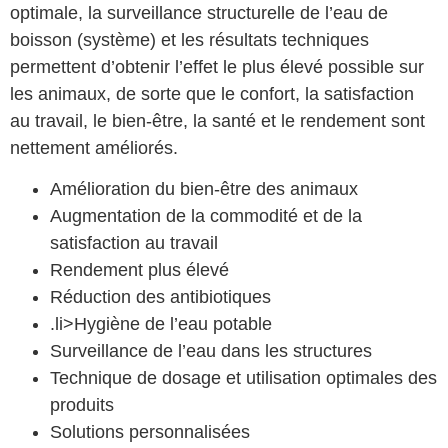
optimale, la surveillance structurelle de l’eau de
boisson (système) et les résultats techniques
permettent d’obtenir l’effet le plus élevé possible sur
les animaux, de sorte que le confort, la satisfaction
au travail, le bien-être, la santé et le rendement sont
nettement améliorés.
Amélioration du bien-être des animaux
Augmentation de la commodité et de la
satisfaction au travail
Rendement plus élevé
Réduction des antibiotiques
.li>Hygiène de l’eau potable
Surveillance de l’eau dans les structures
Technique de dosage et utilisation optimales des
produits
Solutions personnalisées