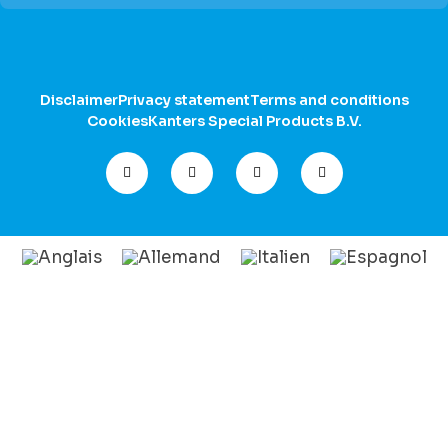
Disclaimer
Privacy statement
Terms and conditions
Cookies
Kanters Special Products B.V.