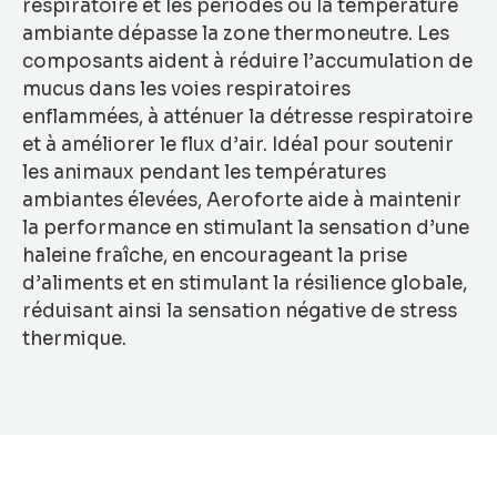
respiratoire et les périodes où la température
ambiante dépasse la zone thermoneutre. Les
composants aident à réduire l’accumulation de
mucus dans les voies respiratoires
enflammées, à atténuer la détresse respiratoire
et à améliorer le flux d’air. Idéal pour soutenir
les animaux pendant les températures
ambiantes élevées, Aeroforte aide à maintenir
la performance en stimulant la sensation d’une
haleine fraîche, en encourageant la prise
d’aliments et en stimulant la résilience globale,
réduisant ainsi la sensation négative de stress
thermique.