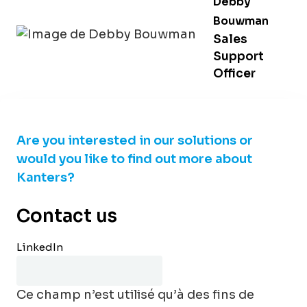
Debby
Bouwman
Sales
Support
Officer
Are you interested in our solutions or
would you like to find out more about
Kanters?
Contact us
LinkedIn
Ce champ n’est utilisé qu’à des fins de