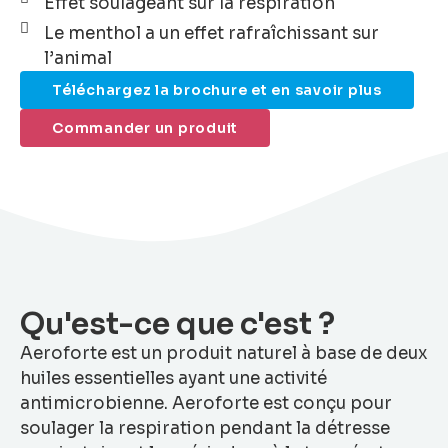
Effet soulageant sur la respiration
Le menthol a un effet rafraîchissant sur
l’animal
Téléchargez la brochure et en savoir plus
Commander un produit
Qu'est-ce que c'est ?
Aeroforte est un produit naturel à base de deux
huiles essentielles ayant une activité
antimicrobienne. Aeroforte est conçu pour
soulager la respiration pendant la détresse