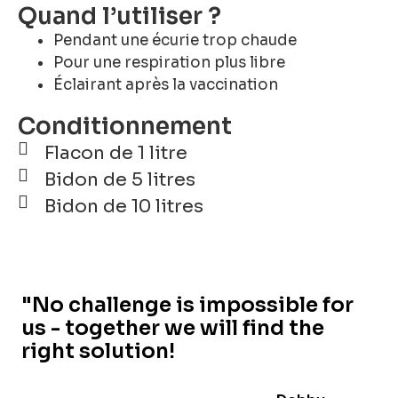
Quand l’utiliser ?
Pendant une écurie trop chaude
Pour une respiration plus libre
Éclairant après la vaccination
Conditionnement
Flacon de 1 litre
Bidon de 5 litres
Bidon de 10 litres
"No challenge is impossible for
us - together we will find the
right solution!