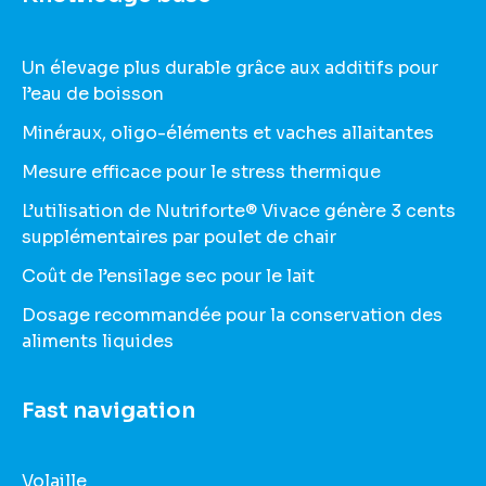
Un élevage plus durable grâce aux additifs pour
l’eau de boisson
Minéraux, oligo-éléments et vaches allaitantes
Mesure efficace pour le stress thermique
L’utilisation de Nutriforte® Vivace génère 3 cents
supplémentaires par poulet de chair
Coût de l’ensilage sec pour le lait
Dosage recommandée pour la conservation des
aliments liquides
Fast navigation
Volaille