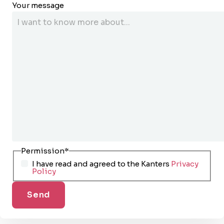
Your message
Permission
*
I have read and agreed to the Kanters
Privacy
Policy