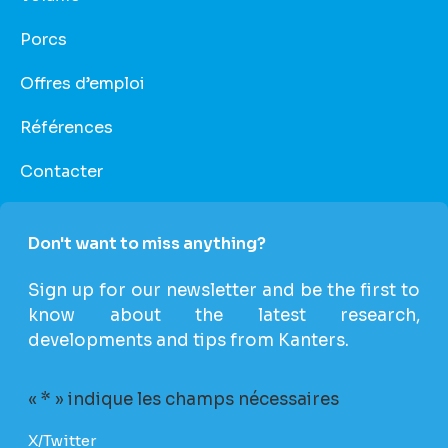
Porcs
Offres d’emploi
Références
Contacter
Don't want to miss anything?
Sign up for our newsletter and be the first to
know about the latest research,
developments and tips from Kanters.
«
*
» indique les champs nécessaires
X/Twitter