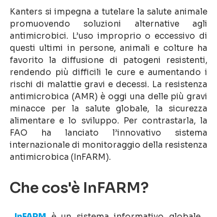
Kanters si impegna a tutelare la salute animale
promuovendo soluzioni alternative agli
antimicrobici. L’uso improprio o eccessivo di
questi ultimi in persone, animali e colture ha
favorito la diffusione di patogeni resistenti,
rendendo più difficili le cure e aumentando i
rischi di malattie gravi e decessi. La resistenza
antimicrobica (AMR) è oggi una delle più gravi
minacce per la salute globale, la sicurezza
alimentare e lo sviluppo. Per contrastarla, la
FAO ha lanciato l’innovativo sistema
internazionale di monitoraggio della resistenza
antimicrobica (InFARM).
Che cos'è InFARM?
InFARM
è un sistema informativo globale,