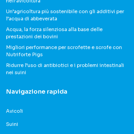
nell’avicoltura
Un’agricoltura più sostenibile con gli additivi per
l’acqua di abbeverata
Acqua, la forza silenziosa alla base delle
prestazioni dei bovini
Migliori performance per scrofette e scrofe con
Nutriforte Pigs
Ridurre l’uso di antibiotici e i problemi intestinali
nei suini
Navigazione rapida
Avicoli
Suini