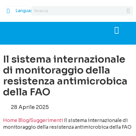
Language
Il sistema internazionale
di monitoraggio della
resistenza antimicrobica
della FAO
28 Aprile 2025
Home
Blog/Suggerimenti
Il sistema internazionale di
monitoraggio della resistenza antimicrobica della FAO