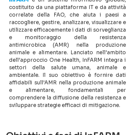
costituito da una piattaforma IT e da attività
correlate della FAO, che aiuta i paesi a
raccogliere, gestire, analizzare, visualizzare e
utilizzare efficacemente i dati di sorveglianza
e monitoraggio della resistenza
antimicrobica (AMR) nella produzione
animale e alimentare. Lanciato nell’ambito
dell’approccio One Health, InFARM integra i
settori della salute umana, animale e
ambientale. Il suo obiettivo è fornire dati
affidabili sull’AMR nella produzione animale
e alimentare, fondamentali per
comprendere la diffusione della resistenza e
sviluppare strategie efficaci di mitigazione.