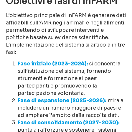
Obiettivi e fasi di InFARM
L’obiettivo principale di InFARM è generare dati
affidabili sull’AMR negli animali e negli alimenti,
permettendo di sviluppare interventi e
politiche basate su evidenze scientifiche.
L’implementazione del sistema si articola in tre
fasi:
Fase iniziale (2023-2024):
si concentra
sull’istituzione del sistema, fornendo
strumenti e formazione ai paesi
partecipanti e promuovendo la
partecipazione volontaria.
Fase di espansione (2025-2026):
mira a
includere un numero maggiore di paesi e
ad ampliare l’ambito della raccolta dati.
Fase di consolidamento (2027-2030):
punta a rafforzare e sostenere i sistemi