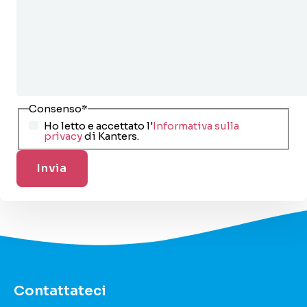
Consenso
*
Ho letto e accettato l'
Informativa sulla
privacy
di Kanters.
Contattateci