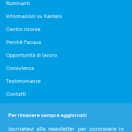
Ruminanti
Informazioni su Kanters
Centro risorse
Perché l’acqua
Opportunità di lavoro
Consulenza
Testimonianze
Contatti
Per rimanere sempre aggiornati
Iscrivetevi alla newsletter per conoscere in