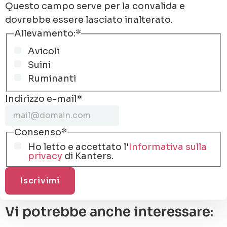
Questo campo serve per la convalida e
dovrebbe essere lasciato inalterato.
Allevamento:
*
Avicoli
Suini
Ruminanti
Indirizzo e-mail
*
Consenso
*
Ho letto e accettato l'
Informativa sulla
privacy
di Kanters.
Vi potrebbe anche interessare: