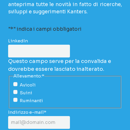
anteprima tutte le novità in fatto di ricerche,
sviluppi e suggerimenti Kanters.
"
*
" indica i campi obbligatori
LinkedIn
Questo campo serve per la convalida e
dovrebbe essere lasciato inalterato.
Allevamento:
*
Avicoli
Suini
Ruminanti
Indirizzo e-mail
*