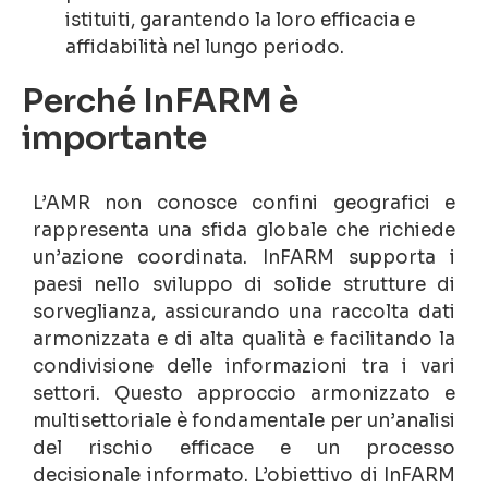
istituiti, garantendo la loro efficacia e
affidabilità nel lungo periodo.
Perché InFARM è
importante
L’AMR non conosce confini geografici e
rappresenta una sfida globale che richiede
un’azione coordinata. InFARM supporta i
paesi nello sviluppo di solide strutture di
sorveglianza, assicurando una raccolta dati
armonizzata e di alta qualità e facilitando la
condivisione delle informazioni tra i vari
settori. Questo approccio armonizzato e
multisettoriale è fondamentale per un’analisi
del rischio efficace e un processo
decisionale informato. L’obiettivo di InFARM