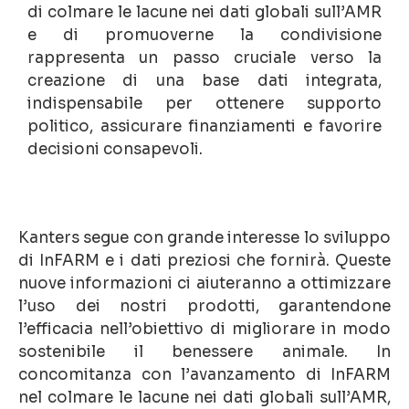
di colmare le lacune nei dati globali sull’AMR
e di promuoverne la condivisione
rappresenta un passo cruciale verso la
creazione di una base dati integrata,
indispensabile per ottenere supporto
politico, assicurare finanziamenti e favorire
decisioni consapevoli.
Kanters segue con grande interesse lo sviluppo
di InFARM e i dati preziosi che fornirà. Queste
nuove informazioni ci aiuteranno a ottimizzare
l’uso dei nostri prodotti, garantendone
l’efficacia nell’obiettivo di migliorare in modo
sostenibile il benessere animale. In
concomitanza con l’avanzamento di InFARM
nel colmare le lacune nei dati globali sull’AMR,