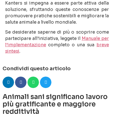
Kanters si impegna a essere parte attiva della
soluzione, sfruttando queste conoscenze per
promuovere pratiche sostenibili e migliorare la
salute animale a livello mondiale.
Se desiderate saperne di più o scoprire come
partecipare all’iniziativa, leggete il
Manuale per
l’implementazione
completo o una sua
breve
sintesi
.
Condividi questo articolo
Animali sani significano lavoro
più gratificante e maggiore
redditività