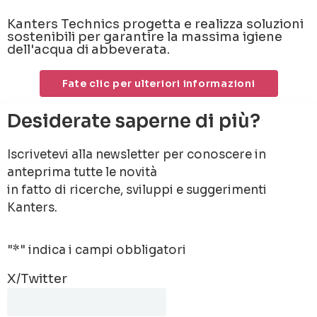
Kanters Technics progetta e realizza soluzioni
sostenibili per garantire la massima igiene
dell'acqua di abbeverata.
Fate clic per ulteriori informazioni
Desiderate saperne di più?
Iscrivetevi alla newsletter per conoscere in
anteprima tutte le novità
in fatto di ricerche, sviluppi e suggerimenti
Kanters.
"
*
" indica i campi obbligatori
X/Twitter