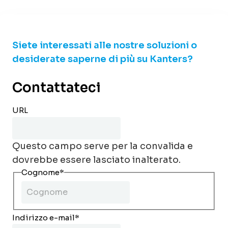
Siete interessati alle nostre soluzioni o
desiderate saperne di più su Kanters?
Contattateci
URL
Questo campo serve per la convalida e
dovrebbe essere lasciato inalterato.
Cognome
*
Indirizzo e-mail
*