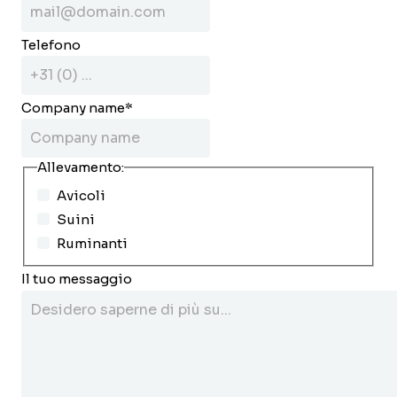
Telefono
Company name
*
Allevamento:
Avicoli
Suini
Ruminanti
Il tuo messaggio