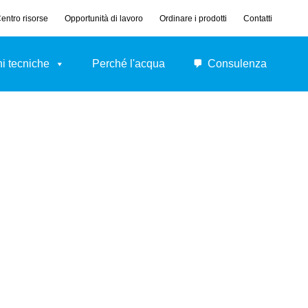
entro risorse
Opportunità di lavoro
Ordinare i prodotti
Contatti
i tecniche
Perché l'acqua
Consulenza