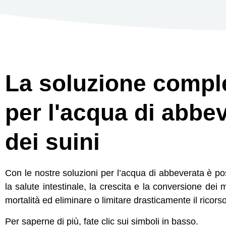
La soluzione compl
per l'acqua di abbe
dei suini
Con le nostre soluzioni per l’acqua di abbeverata è pos
la salute intestinale, la crescita e la conversione dei 
mortalità ed eliminare o limitare drasticamente il ricorso 
Per saperne di più, fate clic sui simboli in basso.