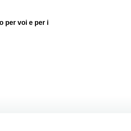
o per voi e per i