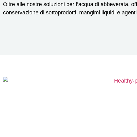
Oltre alle nostre soluzioni per l’acqua di abbeverata, of
conservazione di sottoprodotti, mangimi liquidi e agenti 