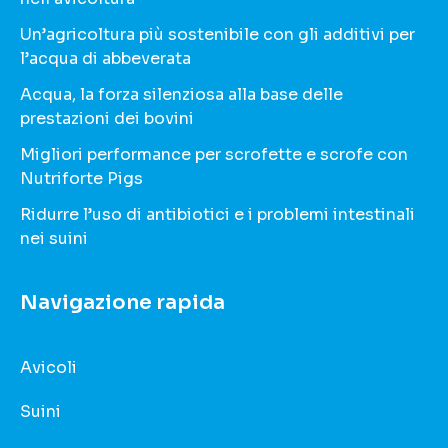
Un’agricoltura più sostenibile con gli additivi per
l’acqua di abbeverata
Acqua, la forza silenziosa alla base delle
prestazioni dei bovini
Migliori performance per scrofette e scrofe con
Nutriforte Pigs
Ridurre l’uso di antibiotici e i problemi intestinali
nei suini
Navigazione rapida
Avicoli
Suini