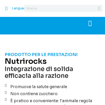
Language
PRODOTTO PER LE PRESTAZIONI
Nutrirocks
Integrazione di solida
efficacia alla razione
Promuove la salute generale
Non contiene zucchero
È pratico e conveniente: l'animale regola