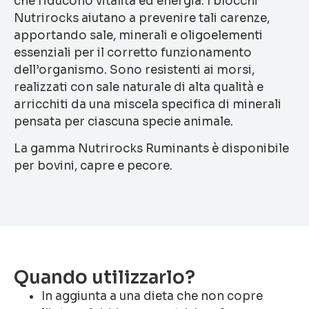
che riducono vitalità ed energia. I blocchi
Nutrirocks aiutano a prevenire tali carenze,
apportando sale, minerali e oligoelementi
essenziali per il corretto funzionamento
dell’organismo. Sono resistenti ai morsi,
realizzati con sale naturale di alta qualità e
arricchiti da una miscela specifica di minerali
pensata per ciascuna specie animale.
La gamma Nutrirocks Ruminants è disponibile
per bovini, capre e pecore.
Quando utilizzarlo?
In aggiunta a una dieta che non copre