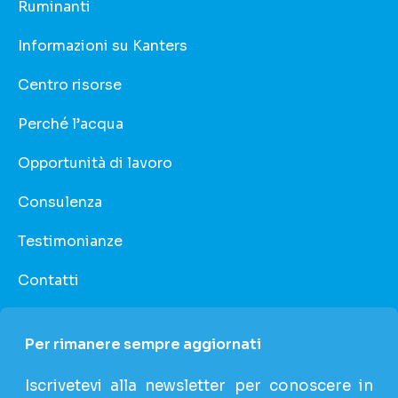
Ruminanti
Informazioni su Kanters
Centro risorse
Perché l’acqua
Opportunità di lavoro
Consulenza
Testimonianze
Contatti
Per rimanere sempre aggiornati
Iscrivetevi alla newsletter per conoscere in