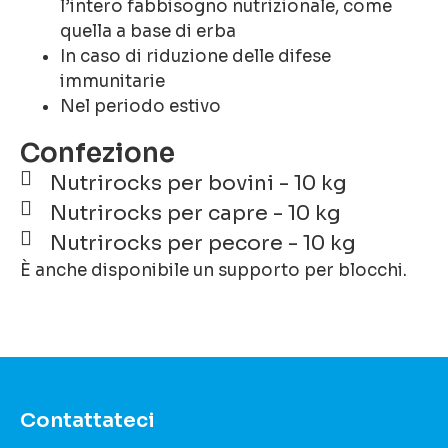
l’intero fabbisogno nutrizionale, come
quella a base di erba
In caso di riduzione delle difese
immunitarie
Nel periodo estivo
Confezione
Nutrirocks per bovini - 10 kg
Nutrirocks per capre - 10 kg
Nutrirocks per pecore - 10 kg
È anche disponibile un supporto per blocchi.
Contattateci