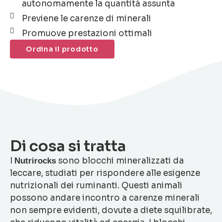
autonomamente la quantità assunta
Previene le carenze di minerali
Promuove prestazioni ottimali
Ordina il prodotto
Di cosa si tratta
I
sono blocchi mineralizzati da
Nutrirocks
leccare, studiati per rispondere alle esigenze
nutrizionali dei ruminanti. Questi animali
possono andare incontro a carenze minerali
non sempre evidenti, dovute a diete squilibrate,