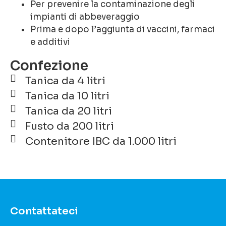
Per prevenire la contaminazione degli
impianti di abbeveraggio
Prima e dopo l’aggiunta di vaccini, farmaci
e additivi
Confezione
Tanica da 4 litri
Tanica da 10 litri
Tanica da 20 litri
Fusto da 200 litri
Contenitore IBC da 1.000 litri
Contattateci