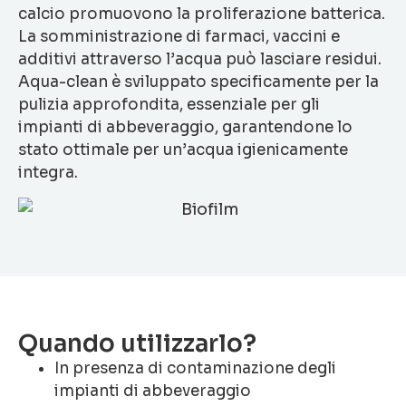
calcio promuovono la proliferazione batterica.
La somministrazione di farmaci, vaccini e
additivi attraverso l’acqua può lasciare residui.
Aqua-clean è sviluppato specificamente per la
pulizia approfondita, essenziale per gli
impianti di abbeveraggio, garantendone lo
stato ottimale per un’acqua igienicamente
integra.
Quando utilizzarlo?
In presenza di contaminazione degli
impianti di abbeveraggio