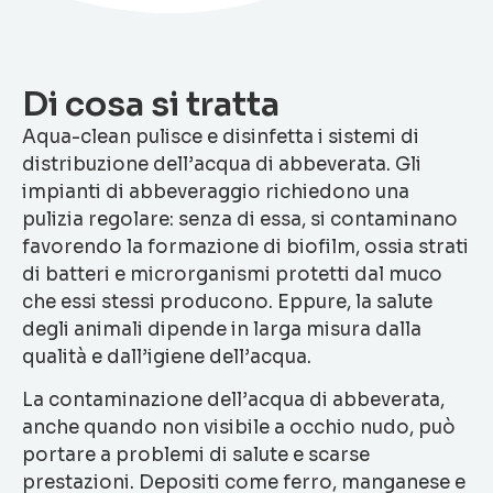
Di cosa si tratta
Aqua-clean pulisce e disinfetta i sistemi di
distribuzione dell’acqua di abbeverata. Gli
impianti di abbeveraggio richiedono una
pulizia regolare: senza di essa, si contaminano
favorendo la formazione di biofilm, ossia strati
di batteri e microrganismi protetti dal muco
che essi stessi producono. Eppure, la salute
degli animali dipende in larga misura dalla
qualità e dall’igiene dell’acqua.
La contaminazione dell’acqua di abbeverata,
anche quando non visibile a occhio nudo, può
portare a problemi di salute e scarse
prestazioni. Depositi come ferro, manganese e