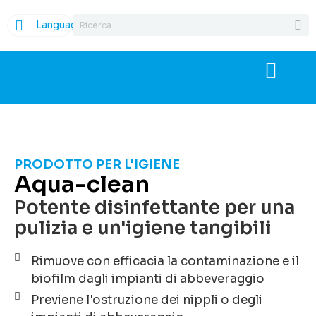
Language
PRODOTTO PER L'IGIENE
Aqua-clean
Potente disinfettante per una
pulizia e un'igiene tangibili
Rimuove con efficacia la contaminazione e il
biofilm dagli impianti di abbeveraggio
Previene l'ostruzione dei nippli o degli