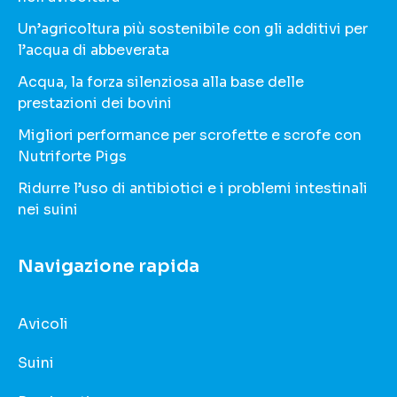
Un’agricoltura più sostenibile con gli additivi per
l’acqua di abbeverata
Acqua, la forza silenziosa alla base delle
prestazioni dei bovini
Migliori performance per scrofette e scrofe con
Nutriforte Pigs
Ridurre l’uso di antibiotici e i problemi intestinali
nei suini
Navigazione rapida
Avicoli
Suini