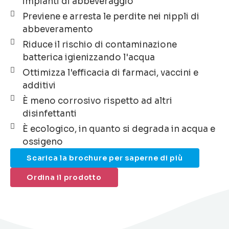
impianti di abbeveraggio
Previene e arresta le perdite nei nippli di
abbeveramento
Riduce il rischio di contaminazione
batterica igienizzando l'acqua
Ottimizza l'efficacia di farmaci, vaccini e
additivi
È meno corrosivo rispetto ad altri
disinfettanti
È ecologico, in quanto si degrada in acqua e
ossigeno
Scarica la brochure per saperne di più
Ordina il prodotto