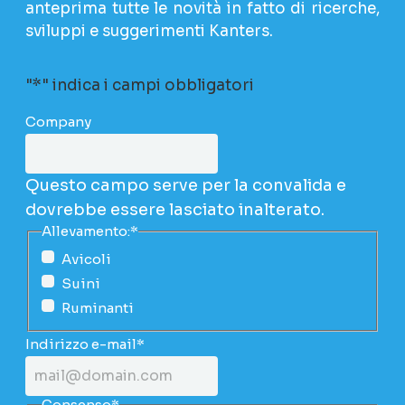
anteprima tutte le novità in fatto di ricerche,
sviluppi e suggerimenti Kanters.
"
*
" indica i campi obbligatori
Company
Questo campo serve per la convalida e
dovrebbe essere lasciato inalterato.
Allevamento:
*
Avicoli
Suini
Ruminanti
Indirizzo e-mail
*
Consenso
*