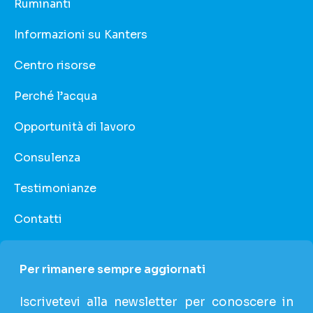
Ruminanti
Informazioni su Kanters
Centro risorse
Perché l’acqua
Opportunità di lavoro
Consulenza
Testimonianze
Contatti
Per rimanere sempre aggiornati
Iscrivetevi alla newsletter per conoscere in