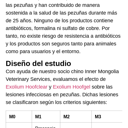
las pezuñas y han contribuido de manera
sostenida a la salud de las pezuñas durante más
de 25 años. Ninguno de los productos contiene
antibióticos, formalina ni sulfato de cobre. Por
tanto, no existe riesgo de resistencia a antibióticos
y los productos son seguros tanto para animales
como para usuarios y el entorno.
Diseño del estudio
Con ayuda de nuestro socio chino Inner Mongolia
Veterinary Services, evaluamos el efecto de
Exolium Hoofclear
y
Exolium Hoofgel
sobre las
lesiones infecciosas en pezuñas. Dichas lesiones
se clasificaron según los criterios siguientes:
M0
M1
M2
M3