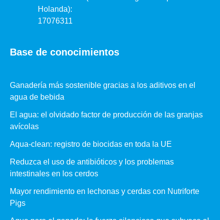
Holanda):
17076311
Base de conocimientos
Ganadería más sostenible gracias a los aditivos en el
agua de bebida
El agua: el olvidado factor de producción de las granjas
avícolas
Aqua-clean: registro de biocidas en toda la UE
Reduzca el uso de antibióticos y los problemas
intestinales en los cerdos
Mayor rendimiento en lechonas y cerdas con Nutriforte
Pigs