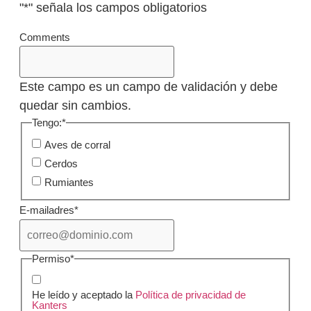
"
*
" señala los campos obligatorios
Comments
Este campo es un campo de validación y debe
quedar sin cambios.
Tengo:
*
Aves de corral
Cerdos
Rumiantes
E-mailadres
*
Permiso
*
He leído y aceptado la
Política de privacidad de
Kanters