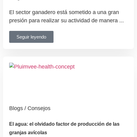
El sector ganadero está sometido a una gran
presión para realizar su actividad de manera ...
Seguir leyendo
Blogs / Consejos
El agua: el olvidado factor de producción de las
granjas avícolas