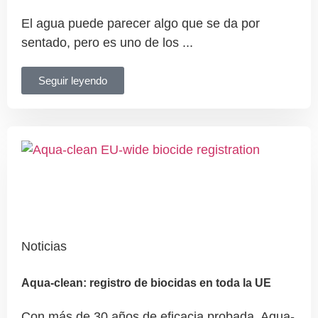
El agua puede parecer algo que se da por
sentado, pero es uno de los ...
Seguir leyendo
Noticias
Aqua-clean: registro de biocidas en toda la UE
Con más de 30 años de eficacia probada, Aqua-