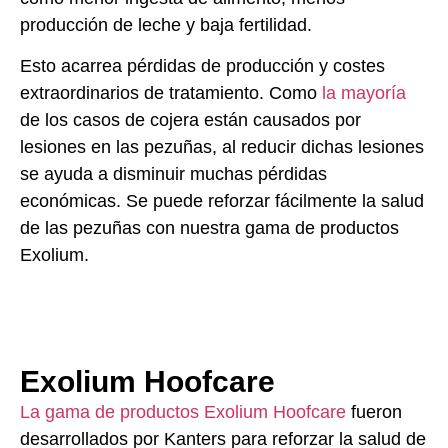
producción de leche y baja fertilidad.
Esto acarrea pérdidas de producción y costes
extraordinarios de tratamiento. Como
la mayoría
de los casos de cojera están causados por
lesiones en las pezuñas, al reducir dichas lesiones
se ayuda a disminuir muchas pérdidas
económicas. Se puede reforzar fácilmente la salud
de las pezuñas con nuestra gama de productos
Exolium.
Exolium Hoofcare
La gama de productos Exolium Hoofcare
fueron
desarrollados por Kanters para reforzar la salud de