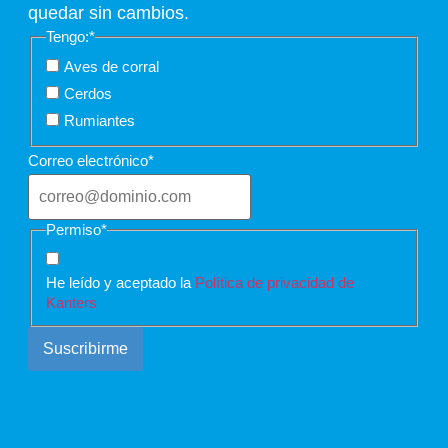
quedar sin cambios.
Tengo:
*
Aves de corral
Cerdos
Rumiantes
Correo electrónico
*
Permiso
*
He leído y aceptado la
Política de privacidad de
Kanters