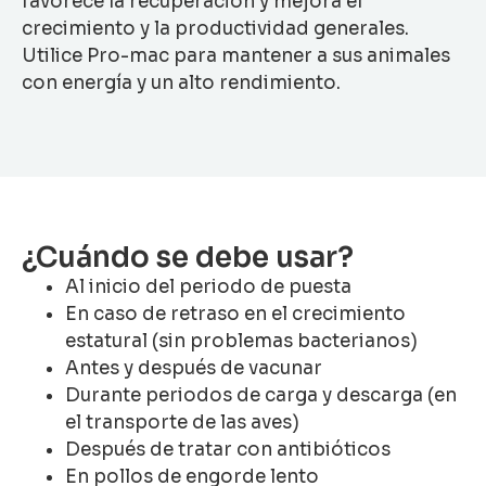
favorece la recuperación y mejora el
crecimiento y la productividad generales.
Utilice Pro-mac para mantener a sus animales
con energía y un alto rendimiento.
¿Cuándo se debe usar?
Al inicio del periodo de puesta
En caso de retraso en el crecimiento
estatural (sin problemas bacterianos)
Antes y después de vacunar
Durante periodos de carga y descarga (en
el transporte de las aves)
Después de tratar con antibióticos
En pollos de engorde lento