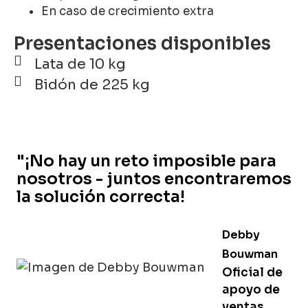
En caso de crecimiento extra
Presentaciones disponibles
Lata de 10 kg
Bidón de 225 kg
"¡No hay un reto imposible para
nosotros - juntos encontraremos
la solución correcta!
Debby
Bouwman
Oficial de
apoyo de
ventas