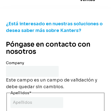
¿Está interesado en nuestras soluciones o
desea saber más sobre Kanters?
Póngase en contacto con
nosotros
Company
Este campo es un campo de validación y
debe quedar sin cambios.
Apellidos
*