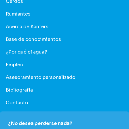
Cerdos
Rumiantes
Acerca de Kanters
Base de conocimientos
¿Por qué el agua?
Empleo
Asesoramiento personalizado
Bibliografía
Contacto
¿No desea perderse nada?