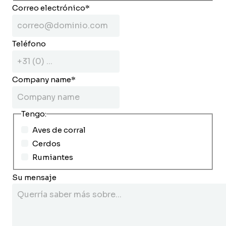
Correo electrónico
*
Teléfono
Company name
*
Tengo:
Aves de corral
Cerdos
Rumiantes
Su mensaje