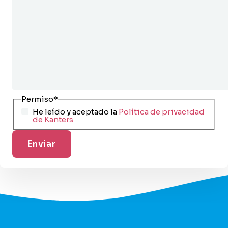
Permiso
*
He leído y aceptado la
Política de privacidad
de Kanters