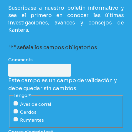
Suscríbase a nuestro boletín informativo y
sea el primero en conocer las últimas
investigaciones, avances y consejos de
Kanters.
"
*
" señala los campos obligatorios
Comments
Este campo es un campo de validación y
debe quedar sin cambios.
Tengo:
*
Aves de corral
Cerdos
Rumiantes
Correo electrónico
*