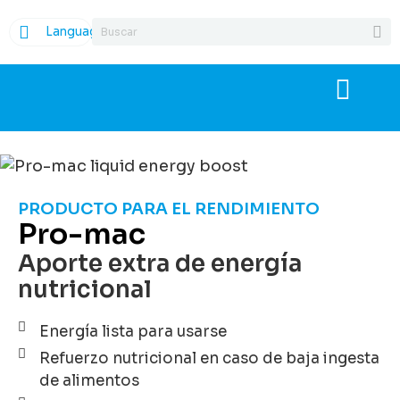
Language
PRODUCTO PARA EL RENDIMIENTO
Pro-mac
Aporte extra de energía
nutricional
Energía lista para usarse
Refuerzo nutricional en caso de baja ingesta
de alimentos