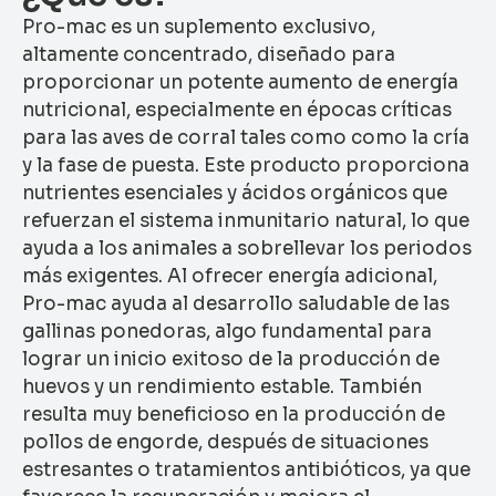
Pro-mac es un suplemento exclusivo,
altamente concentrado, diseñado para
proporcionar un potente aumento de energía
nutricional, especialmente en épocas críticas
para las aves de corral tales como como la cría
y la fase de puesta. Este producto proporciona
nutrientes esenciales y ácidos orgánicos que
refuerzan el sistema inmunitario natural, lo que
ayuda a los animales a sobrellevar los periodos
más exigentes. Al ofrecer energía adicional,
Pro-mac ayuda al desarrollo saludable de las
gallinas ponedoras, algo fundamental para
lograr un inicio exitoso de la producción de
huevos y un rendimiento estable. También
resulta muy beneficioso en la producción de
pollos de engorde, después de situaciones
estresantes o tratamientos antibióticos, ya que