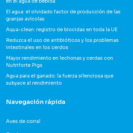
en el agua de bebida
El agua: el olvidado factor de producción de las
granjas avícolas
Aqua-clean: registro de biocidas en toda la UE
Reduzca el uso de antibióticos y los problemas
intestinales en los cerdos
Mayor rendimiento en lechonas y cerdas con
Nutriforte Pigs
Agua para el ganado: la fuerza silenciosa que
subyace al rendimiento
Navegación rápida
Aves de corral