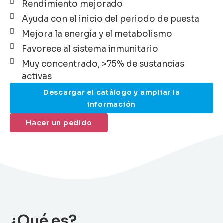
Rendimiento mejorado
Ayuda con el inicio del periodo de puesta
Mejora la energía y el metabolismo
Favorece al sistema inmunitario
Muy concentrado, >75% de sustancias
activas
Descargar el catálogo y ampliar la
información
Hacer un pedido
¿Qué es?