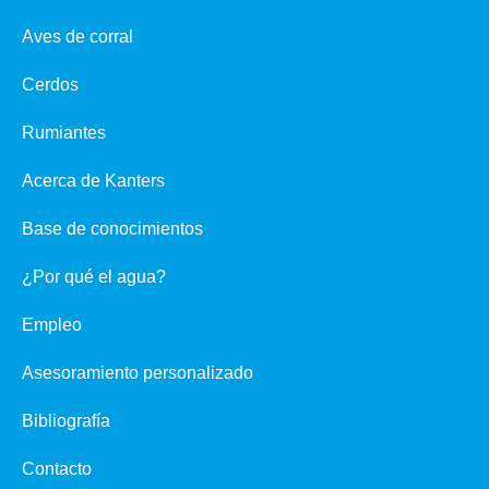
Aves de corral
Cerdos
Rumiantes
Acerca de Kanters
Base de conocimientos
¿Por qué el agua?
Empleo
Asesoramiento personalizado
Bibliografía
Contacto