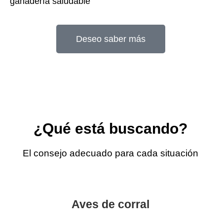
ganadería saludable
Deseo saber más
¿Qué está buscando?
El consejo adecuado para cada situación
Aves de corral