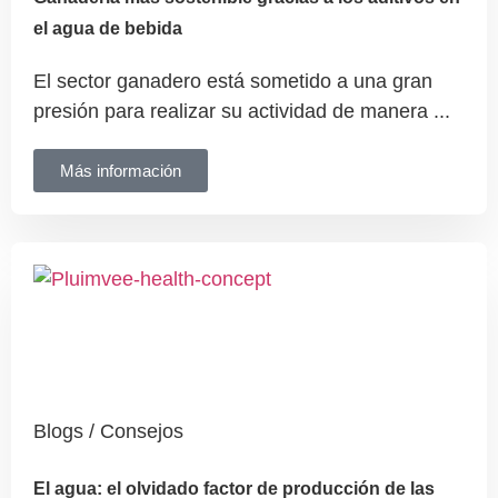
el agua de bebida
El sector ganadero está sometido a una gran
presión para realizar su actividad de manera ...
Más información
Blogs / Consejos
El agua: el olvidado factor de producción de las