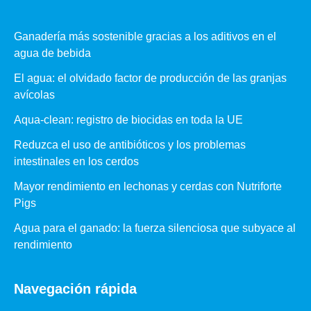
Ganadería más sostenible gracias a los aditivos en el
agua de bebida
El agua: el olvidado factor de producción de las granjas
avícolas
Aqua-clean: registro de biocidas en toda la UE
Reduzca el uso de antibióticos y los problemas
intestinales en los cerdos
Mayor rendimiento en lechonas y cerdas con Nutriforte
Pigs
Agua para el ganado: la fuerza silenciosa que subyace al
rendimiento
Navegación rápida