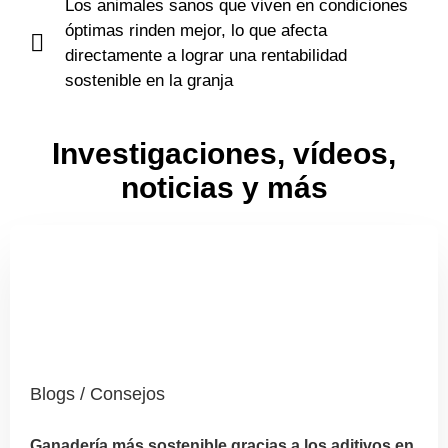
Los animales sanos que viven en condiciones
óptimas rinden mejor, lo que afecta
directamente a lograr una rentabilidad
sostenible en la granja
Investigaciones, vídeos,
noticias y más
Blogs / Consejos
Ganadería más sostenible gracias a los aditivos en