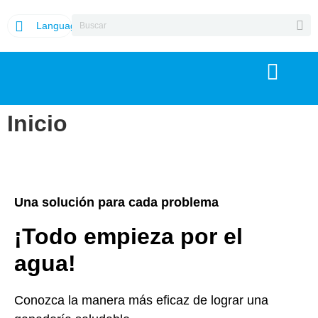
Language
Inicio
Una solución para cada problema
¡Todo empieza por el
agua!
Conozca la manera más eficaz de lograr una