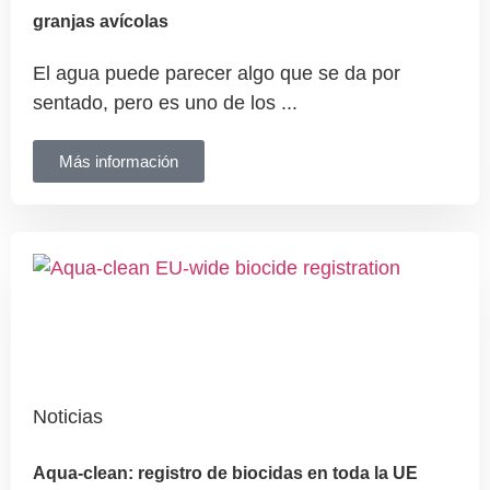
granjas avícolas
El agua puede parecer algo que se da por
sentado, pero es uno de los ...
Más información
Noticias
Aqua-clean: registro de biocidas en toda la UE