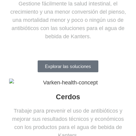
Gestione fácilmente la salud intestinal, el
crecimiento y una menor conversión del pienso,
una mortalidad menor y poco o ningún uso de
antibióticos con las soluciones para el agua de
bebida de Kanters.
Explorar las soluciones
Cerdos
Trabaje para prevenir el uso de antibióticos y
mejorar sus resultados técnicos y económicos
con los productos para el agua de bebida de
Kanters.