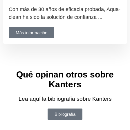
Con más de 30 años de eficacia probada, Aqua-
clean ha sido la solución de confianza ...
Más información
Qué opinan otros sobre
Kanters
Lea aquí la bibliografía sobre Kanters
Bibliografía