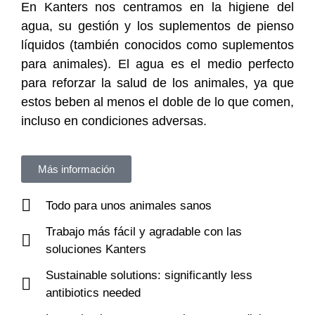
En Kanters nos centramos en la higiene del
agua, su gestión y los suplementos de pienso
líquidos (también conocidos como suplementos
para animales). El agua es el medio perfecto
para reforzar la salud de los animales, ya que
estos beben al menos el doble de lo que comen,
incluso en condiciones adversas.
Más información
Todo para unos animales sanos
Trabajo más fácil y agradable con las
soluciones Kanters
Sustainable solutions: significantly less
antibiotics needed