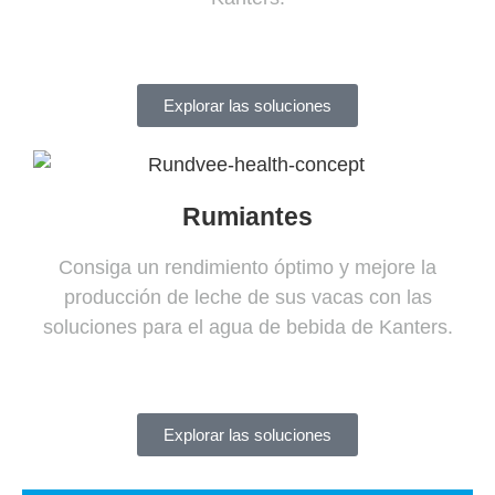
Explorar las soluciones
Rumiantes
Consiga un rendimiento óptimo y mejore la
producción de leche de sus vacas con las
soluciones para el agua de bebida de Kanters.
Explorar las soluciones