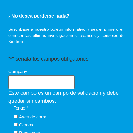
¿No desea perderse nada?
Suscríbase a nuestro boletín informativo y sea el primero en
conocer las últimas investigaciones, avances y consejos de
Kanters.
"
*
" señala los campos obligatorios
Company
Este campo es un campo de validación y debe
quedar sin cambios.
Tengo:
*
Aves de corral
Cerdos
Rumiantes