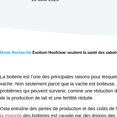
Home
Recherche
Exolium Hoofclear soutient la santé des sabot
La boiterie est l’une des principales raisons pour lesquel
vache. Non seulement parce que la vache est boiteuse, 
problèmes qui peuvent survenir, comme une réduction de
de la production de lait et une fertilité réduite.
Cela entraîne des pertes de production et des coûts d
la majorité
des boiteries est causée par des lésions des 