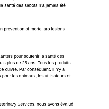
a santé des sabots n’a jamais été
anters pour soutenir la santé des
is plus de 25 ans. Tous les produits
de cuivre. Par conséquent, il n’y a
 pour les animaux, les utilisateurs et
Veterinary Services, nous avons évalué