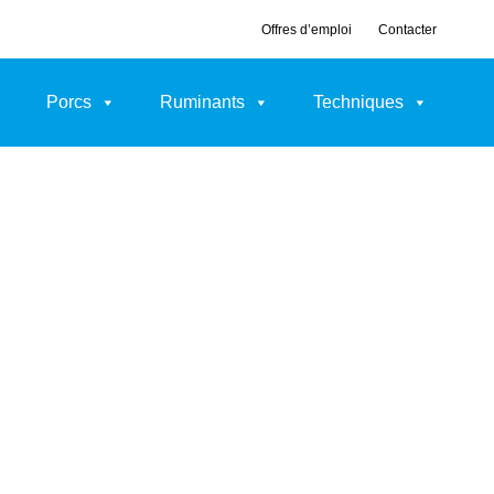
Offres d’emploi
Contacter
Porcs
Ruminants
Techniques