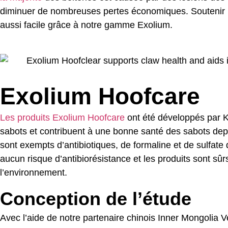
diminuer de nombreuses pertes économiques. Soutenir l
aussi facile grâce à notre gamme Exolium.
Exolium Hoofcare
Les produits Exolium Hoofcare
ont été développés par K
sabots et contribuent à une bonne santé des sabots depu
sont exempts d’antibiotiques, de formaline et de sulfate 
aucun risque d’antibiorésistance et les produits sont sûrs
l’environnement.
Conception de l’étude
Avec l’aide de notre partenaire chinois Inner Mongolia 