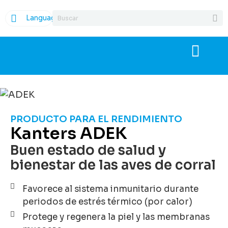
Language
PRODUCTO PARA EL RENDIMIENTO
Kanters ADEK
Buen estado de salud y
bienestar de las aves de corral
Favorece al sistema inmunitario durante
periodos de estrés térmico (por calor)
Protege y regenera la piel y las membranas