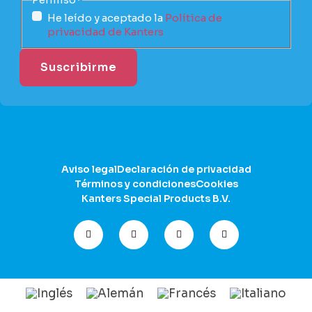
He leído y aceptado la
Política de
privacidad de Kanters
Aviso legal
Declaración de privacidad
Términos y condiciones
Cookies
Kanters Special Products B.V.