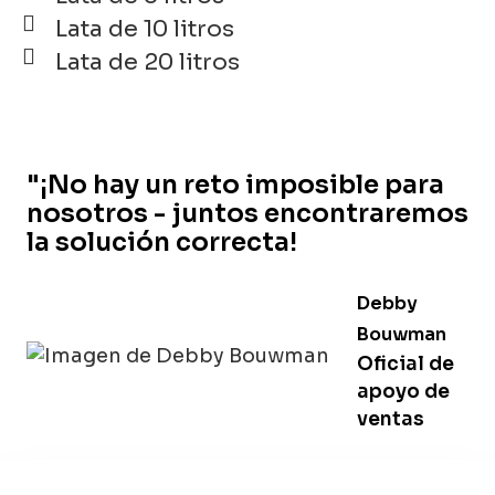
Lata de 10 litros
Lata de 20 litros
"¡No hay un reto imposible para
nosotros - juntos encontraremos
la solución correcta!
Debby
Bouwman
Oficial de
apoyo de
ventas