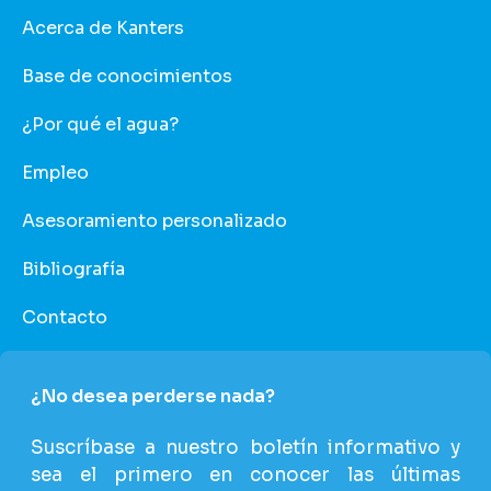
Acerca de Kanters
Base de conocimientos
¿Por qué el agua?
Empleo
Asesoramiento personalizado
Bibliografía
Contacto
¿No desea perderse nada?
Suscríbase a nuestro boletín informativo y
sea el primero en conocer las últimas