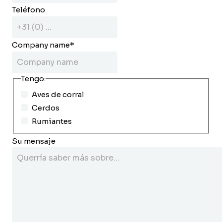
Teléfono
Company name
*
Tengo:
Aves de corral
Cerdos
Rumiantes
Su mensaje