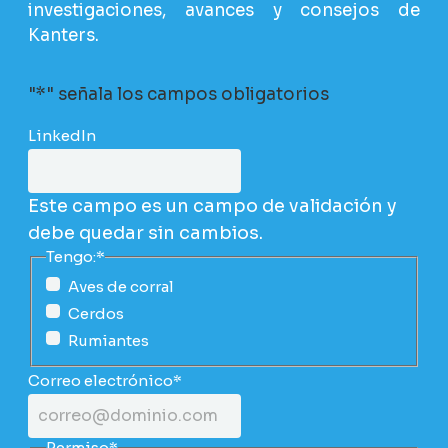
investigaciones, avances y consejos de
Kanters.
"
*
" señala los campos obligatorios
LinkedIn
Este campo es un campo de validación y
debe quedar sin cambios.
Tengo:
*
Aves de corral
Cerdos
Rumiantes
Correo electrónico
*
Permiso
*