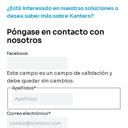
¿Está interesado en nuestras soluciones o
desea saber más sobre Kanters?
Póngase en contacto con
nosotros
Facebook
Este campo es un campo de validación y
debe quedar sin cambios.
Apellidos
*
Correo electrónico
*