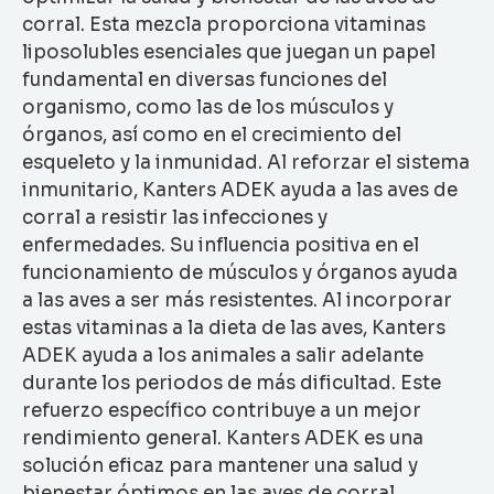
corral. Esta mezcla proporciona vitaminas
liposolubles esenciales que juegan un papel
fundamental en diversas funciones del
organismo, como las de los músculos y
órganos, así como en el crecimiento del
esqueleto y la inmunidad. Al reforzar el sistema
inmunitario, Kanters ADEK ayuda a las aves de
corral a resistir las infecciones y
enfermedades. Su influencia positiva en el
funcionamiento de músculos y órganos ayuda
a las aves a ser más resistentes. Al incorporar
estas vitaminas a la dieta de las aves, Kanters
ADEK ayuda a los animales a salir adelante
durante los periodos de más dificultad. Este
refuerzo específico contribuye a un mejor
rendimiento general. Kanters ADEK es una
solución eficaz para mantener una salud y
bienestar óptimos en las aves de corral.