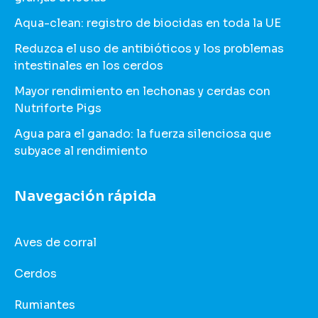
Aqua-clean: registro de biocidas en toda la UE
Reduzca el uso de antibióticos y los problemas
intestinales en los cerdos
Mayor rendimiento en lechonas y cerdas con
Nutriforte Pigs
Agua para el ganado: la fuerza silenciosa que
subyace al rendimiento
Navegación rápida
Aves de corral
Cerdos
Rumiantes