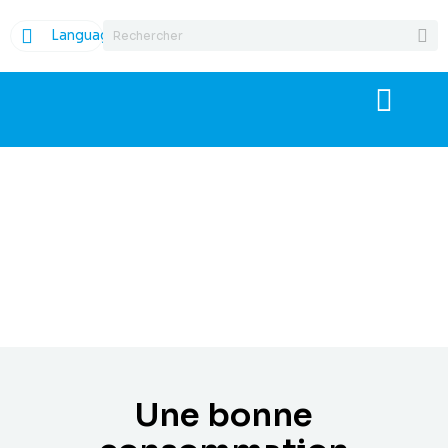
Language
Une bonne