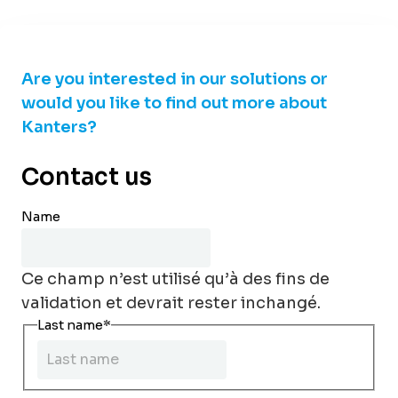
Are you interested in our solutions or
would you like to find out more about
Kanters?
Contact us
Name
Ce champ n’est utilisé qu’à des fins de
validation et devrait rester inchangé.
Last name
*