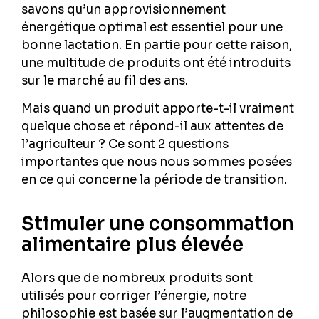
savons qu’un approvisionnement
énergétique optimal est essentiel pour une
bonne lactation. En partie pour cette raison,
une multitude de produits ont été introduits
sur le marché au fil des ans.
Mais quand un produit apporte-t-il vraiment
quelque chose et répond-il aux attentes de
l’agriculteur ? Ce sont 2 questions
importantes que nous nous sommes posées
en ce qui concerne la période de transition.
Stimuler une consommation
alimentaire plus élevée
Alors que de nombreux produits sont
utilisés pour corriger l’énergie, notre
philosophie est basée sur l’augmentation de