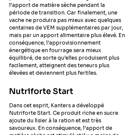
l’apport de matière sèche pendant la
période de transition. Car finalement, une
vache ne produira pas mieux avec quelques
centaines de VEM supplémentaires par jour,
mais par un apport alimentaire plus élevé. En
conséquence, l’approvisionnement
énergétique en fourrage sera mieux
équilibré, de sorte qu’elles produisent plus
facilement, atteignent des teneurs plus
élevées et deviennent plus fertiles.
Nutriforte Start
Dans cet esprit, Kanters a développé
Nutriforte Start. Ce produit riche en sucre
ajoute du lisier à la ration et est très
savoureux. En conséquence, l’apport de