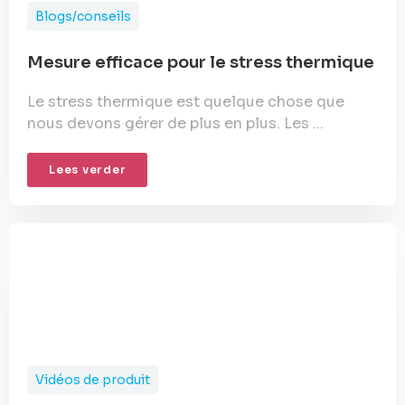
Blogs/conseils
Mesure efficace pour le stress thermique
Le stress thermique est quelque chose que
nous devons gérer de plus en plus. Les ...
Lees verder
Vidéos de produit