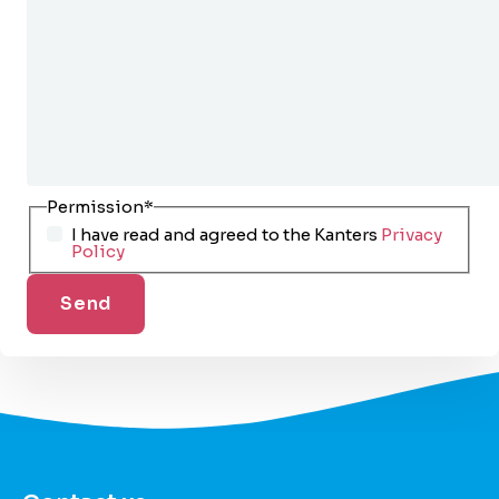
Permission
*
I have read and agreed to the Kanters
Privacy
Policy