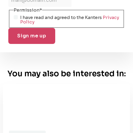
Permission
*
I have read and agreed to the Kanters
Privacy
Policy
You may also be interested in: