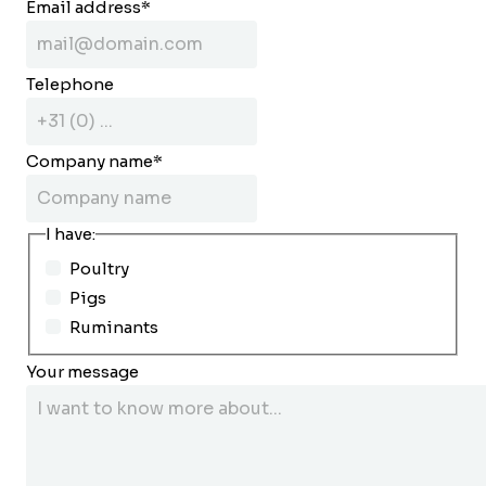
Email address
*
Telephone
Company name
*
I have:
Poultry
Pigs
Ruminants
Your message