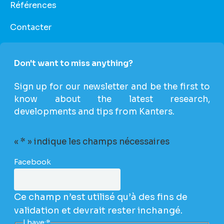
Références
Contacter
Don't want to miss anything?
Sign up for our newsletter and be the first to
know about the latest research,
developments and tips from Kanters.
«
*
» indique les champs nécessaires
Facebook
Ce champ n’est utilisé qu’à des fins de
validation et devrait rester inchangé.
I have:
*