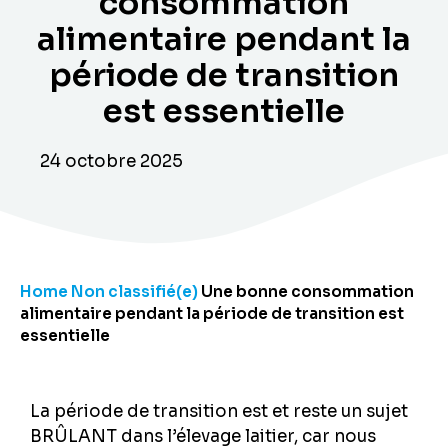
consommation
alimentaire pendant la
période de transition
est essentielle
24 octobre 2025
Home
Non classifié(e)
Une bonne consommation
alimentaire pendant la période de transition est
essentielle
La période de transition est et reste un sujet
BRÛLANT dans l’élevage laitier, car nous