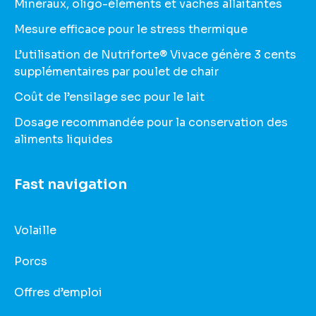
Minéraux, oligo-éléments et vaches allaitantes
Mesure efficace pour le stress thermique
L’utilisation de Nutriforte® Vivace génère 3 cents
supplémentaires par poulet de chair
Coût de l’ensilage sec pour le lait
Dosage recommandée pour la conservation des
aliments liquides
Fast navigation
Volaille
Porcs
Offres d’emploi