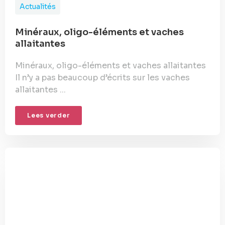
Actualités
Minéraux, oligo-éléments et vaches
allaitantes
Minéraux, oligo-éléments et vaches allaitantes
Il n’y a pas beaucoup d’écrits sur les vaches
allaitantes ...
Lees verder