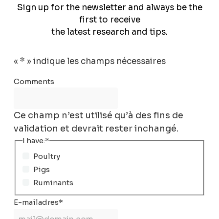
Sign up for the newsletter and always be the
first to receive
the latest research and tips.
«
*
» indique les champs nécessaires
Comments
Ce champ n’est utilisé qu’à des fins de
validation et devrait rester inchangé.
I have:
*
Poultry
Pigs
Ruminants
E-mailadres
*