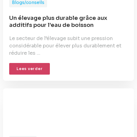
Blogs/conseils
Un élevage plus durable grâce aux
additifs pour l’eau de boisson
Le secteur de l’élevage subit une pression
considérable pour élever plus durablement et
réduire les ...
Lees verder