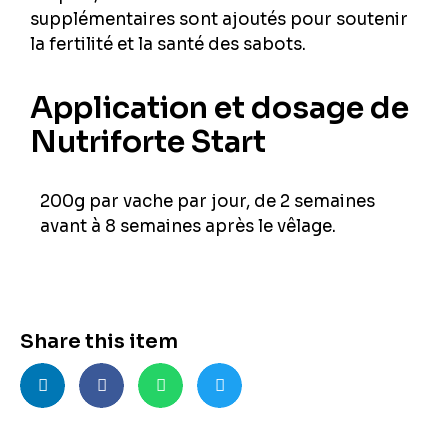
supplémentaires sont ajoutés pour soutenir
la fertilité et la santé des sabots.
Application et dosage de
Nutriforte Start
200g par vache par jour, de 2 semaines
avant à 8 semaines après le vêlage.
Share this item