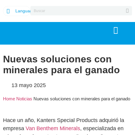
Language
Nuevas soluciones con
minerales para el ganado
13 mayo 2025
Home
Noticias
Nuevas soluciones con minerales para el ganado
Hace un año, Kanters Special Products adquirió la
empresa
Van Benthem Minerals
, especializada en