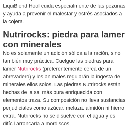
LiquiBlend Hoof cuida especialmente de las pezuñas
y ayuda a prevenir el malestar y estrés asociados a
la cojera.
Nutrirocks: piedra para lamer
con minerales
No es solamente un adición sólida a la ración, sino
también muy práctica. Cuelgue las piedras para
lamer
Nutrirocks
(preferentemente cerca de un
abrevadero) y los animales regularán la ingesta de
minerales ellos solos. Las piedras Nutrirocks están
hechas de la sal más pura enriquecida con
elementos traza. Su composición no lleva sustancias
perjudiciales como azúcar, melaza, almidón ni hierro
extra. Nutrirocks no se disuelve con el agua y es
difícil arrancarla a mordiscos.