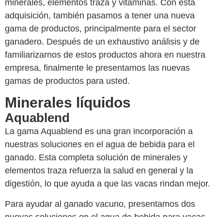
minerales, elementos traza y vitaminas. Con esta
adquisición, también pasamos a tener una nueva
gama de productos, principalmente para el sector
ganadero. Después de un exhaustivo análisis y de
familiarizarnos de estos productos ahora en nuestra
empresa, finalmente le presentamos las nuevas
gamas de productos para usted.
Minerales líquidos
Aquablend
La gama Aquablend es una gran incorporación a
nuestras soluciones en el agua de bebida para el
ganado. Esta completa solución de minerales y
elementos traza refuerza la salud en general y la
digestión, lo que ayuda a que las vacas rindan mejor.
Para ayudar al ganado vacuno, presentamos dos
nuevas soluciones en el agua de bebida para vacas