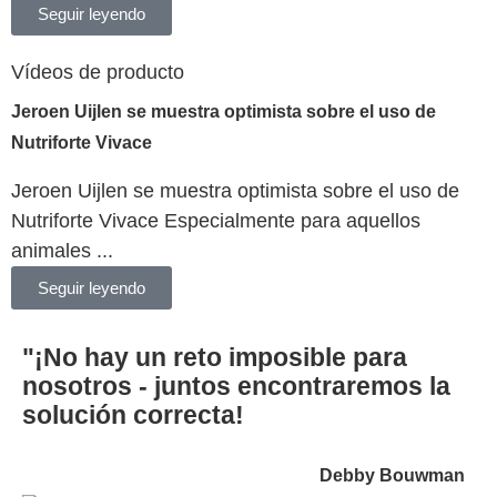
Seguir leyendo
Vídeos de producto
Jeroen Uijlen se muestra optimista sobre el uso de
Nutriforte Vivace
Jeroen Uijlen se muestra optimista sobre el uso de
Nutriforte Vivace Especialmente para aquellos
animales ...
Seguir leyendo
"¡No hay un reto imposible para
nosotros - juntos encontraremos la
solución correcta!
Debby Bouwman