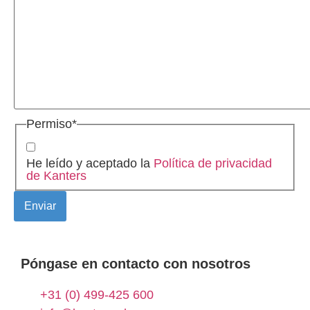
Permiso
*
He leído y aceptado la
Política de privacidad
de Kanters
Póngase en contacto con nosotros
+31 (0) 499-425 600