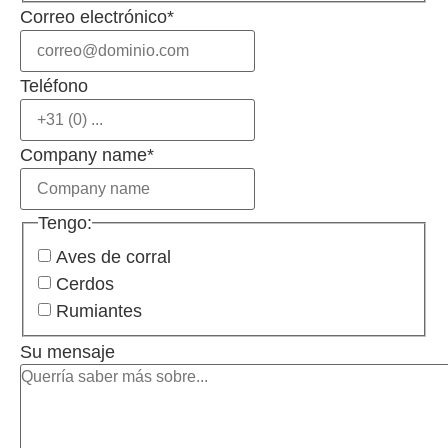
Correo electrónico
*
Teléfono
Company name
*
Tengo:
Aves de corral
Cerdos
Rumiantes
Su mensaje