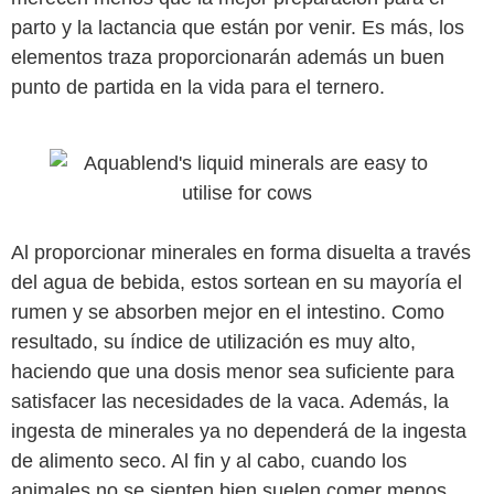
parto y la lactancia que están por venir. Es más, los
elementos traza proporcionarán además un buen
punto de partida en la vida para el ternero.
Al proporcionar minerales en forma disuelta a través
del agua de bebida, estos sortean en su mayoría el
rumen y se absorben mejor en el intestino. Como
resultado, su índice de utilización es muy alto,
haciendo que una dosis menor sea suficiente para
satisfacer las necesidades de la vaca. Además, la
ingesta de minerales ya no dependerá de la ingesta
de alimento seco. Al fin y al cabo, cuando los
animales no se sienten bien suelen comer menos,