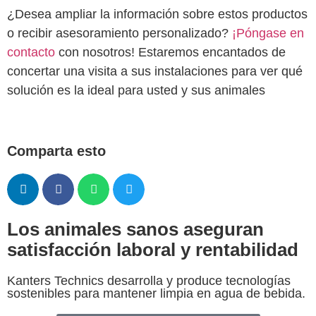
¿Desea ampliar la información sobre estos productos
o recibir asesoramiento personalizado?
¡Póngase en
contacto
con nosotros! Estaremos encantados de
concertar una visita a sus instalaciones para ver qué
solución es la ideal para usted y sus animales
Comparta esto
Los animales sanos aseguran
satisfacción laboral y rentabilidad
Kanters Technics desarrolla y produce tecnologías
sostenibles para mantener limpia en agua de bebida.