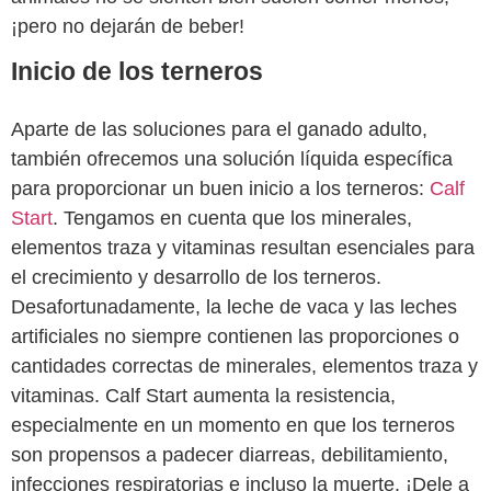
¡pero no dejarán de beber!
Inicio de los terneros
Aparte de las soluciones para el ganado adulto,
también ofrecemos una solución líquida específica
para proporcionar un buen inicio a los terneros:
Calf
Start
. Tengamos en cuenta que los minerales,
elementos traza y vitaminas resultan esenciales para
el crecimiento y desarrollo de los terneros.
Desafortunadamente, la leche de vaca y las leches
artificiales no siempre contienen las proporciones o
cantidades correctas de minerales, elementos traza y
vitaminas. Calf Start aumenta la resistencia,
especialmente en un momento en que los terneros
son propensos a padecer diarreas, debilitamiento,
infecciones respiratorias e incluso la muerte. ¡Dele a