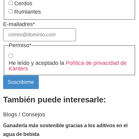
Cerdos
Rumiantes
E-mailadres
*
Permiso
*
He leído y aceptado la
Política de privacidad de
Kanters
También puede interesarle:
Blogs / Consejos
Ganadería más sostenible gracias a los aditivos en el
agua de bebida