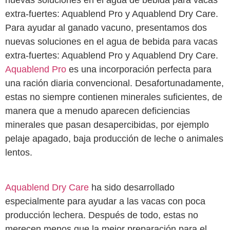
extra-fuertes: Aquablend Pro y Aquablend Dry Care.
Para ayudar al ganado vacuno, presentamos dos
nuevas soluciones en el agua de bebida para vacas
extra-fuertes: Aquablend Pro y Aquablend Dry Care.
Aquablend Pro
es una incorporación perfecta para
una ración diaria convencional. Desafortunadamente,
estas no siempre contienen minerales suficientes, de
manera que a menudo aparecen deficiencias
minerales que pasan desapercibidas, por ejemplo
pelaje apagado, baja producción de leche o animales
lentos.
Aquablend Dry Care
ha sido desarrollado
especialmente para ayudar a las vacas con poca
producción lechera. Después de todo, estas no
merecen menos que la mejor preparación para el