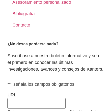
Asesoramiento personalizado
Bibliografía
Contacto
¿No desea perderse nada?
Suscríbase a nuestro boletín informativo y sea
el primero en conocer las últimas
investigaciones, avances y consejos de Kanters.
"
*
" señala los campos obligatorios
URL