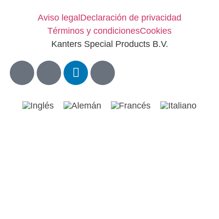
Aviso legal
Declaración de privacidad
Términos y condiciones
Cookies
Kanters Special Products B.V.