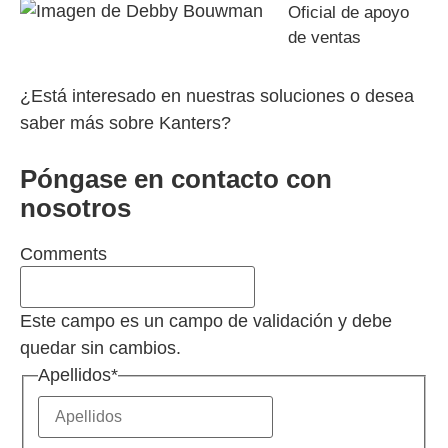
Oficial de apoyo
de ventas
¿Está interesado en nuestras soluciones o desea
saber más sobre Kanters?
Póngase en contacto con
nosotros
Comments
Este campo es un campo de validación y debe
quedar sin cambios.
Apellidos
*