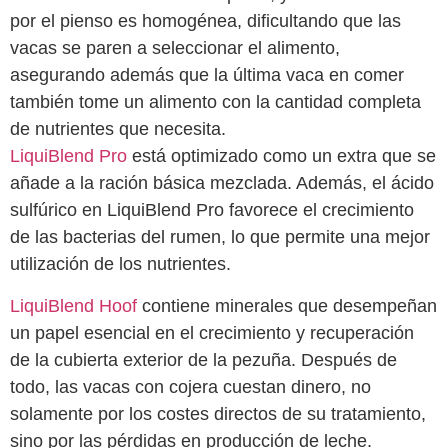
por el pienso es homogénea, dificultando que las
vacas se paren a seleccionar el alimento,
asegurando además que la última vaca en comer
también tome un alimento con la cantidad completa
de nutrientes que necesita.
LiquiBlend Pro
está optimizado como un extra que se
añade a la ración básica mezclada. Además, el ácido
sulfúrico en LiquiBlend Pro favorece el crecimiento
de las bacterias del rumen, lo que permite una mejor
utilización de los nutrientes.
LiquiBlend Hoof
contiene minerales que desempeñan
un papel esencial en el crecimiento y recuperación
de la cubierta exterior de la pezuña. Después de
todo, las vacas con cojera cuestan dinero, no
solamente por los costes directos de su tratamiento,
sino por las pérdidas en producción de leche.