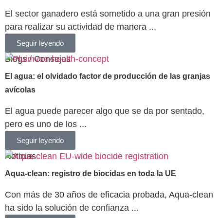
El sector ganadero está sometido a una gran presión
para realizar su actividad de manera ...
Seguir leyendo
Blogs / Consejos
El agua: el olvidado factor de producción de las granjas
avícolas
El agua puede parecer algo que se da por sentado,
pero es uno de los ...
Seguir leyendo
Noticias
Aqua-clean: registro de biocidas en toda la UE
Con más de 30 años de eficacia probada, Aqua-clean
ha sido la solución de confianza ...