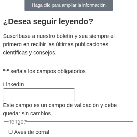
Haga clic para ampliar la información
¿Desea seguir leyendo?
Suscríbase a nuestro boletín y sea siempre el
primero en recibir las últimas publicaciones
científicas y consejos.
"
*
" señala los campos obligatorios
LinkedIn
Este campo es un campo de validación y debe
quedar sin cambios.
Tengo:
*
Aves de corral