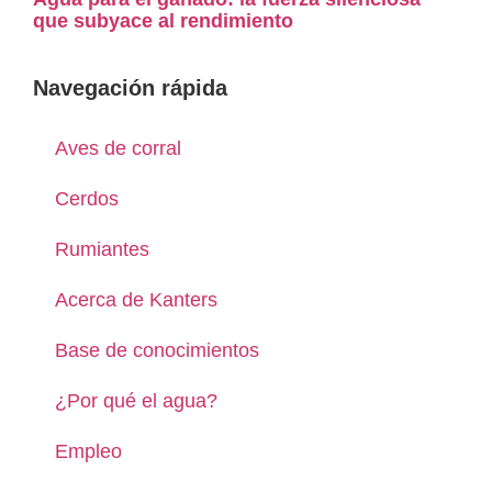
que subyace al rendimiento
Navegación rápida
Aves de corral
Cerdos
Rumiantes
Acerca de Kanters
Base de conocimientos
¿Por qué el agua?
Empleo