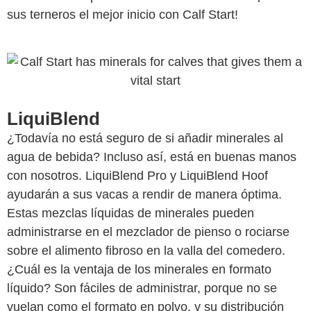
sus terneros el mejor inicio con Calf Start!
LiquiBlend
¿Todavía no está seguro de si añadir minerales al
agua de bebida? Incluso así, está en buenas manos
con nosotros. LiquiBlend Pro y LiquiBlend Hoof
ayudarán a sus vacas a rendir de manera óptima.
Estas mezclas líquidas de minerales pueden
administrarse en el mezclador de pienso o rociarse
sobre el alimento fibroso en la valla del comedero.
¿Cuál es la ventaja de los minerales en formato
líquido? Son fáciles de administrar, porque no se
vuelan como el formato en polvo, y su distribución