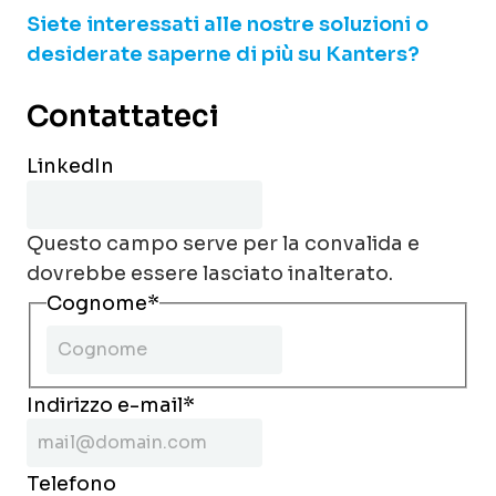
Siete interessati alle nostre soluzioni o
desiderate saperne di più su Kanters?
Contattateci
LinkedIn
Questo campo serve per la convalida e
dovrebbe essere lasciato inalterato.
Cognome
*
Indirizzo e-mail
*
Telefono