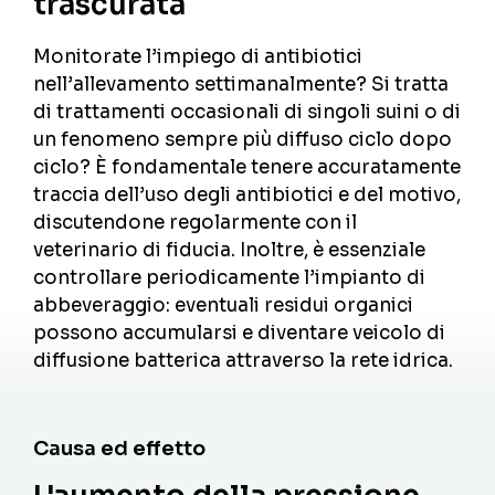
trascurata
Monitorate l’impiego di antibiotici
nell’allevamento settimanalmente? Si tratta
di trattamenti occasionali di singoli suini o di
un fenomeno sempre più diffuso ciclo dopo
ciclo? È fondamentale tenere accuratamente
traccia dell’uso degli antibiotici e del motivo,
discutendone regolarmente con il
veterinario di fiducia. Inoltre, è essenziale
controllare periodicamente l’impianto di
abbeveraggio: eventuali residui organici
possono accumularsi e diventare veicolo di
diffusione batterica attraverso la rete idrica.
Causa ed effetto