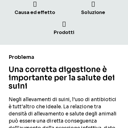
Causa ed effetto
Soluzione
Prodotti
Problema
Una corretta digestione è
importante per la salute dei
suini
Negli allevamenti di suini, l’uso di antibiotici
è tutt’altro che ideale. La relazione tra
densità di allevamento e salute degli animali
può essere una diretta conseguenza