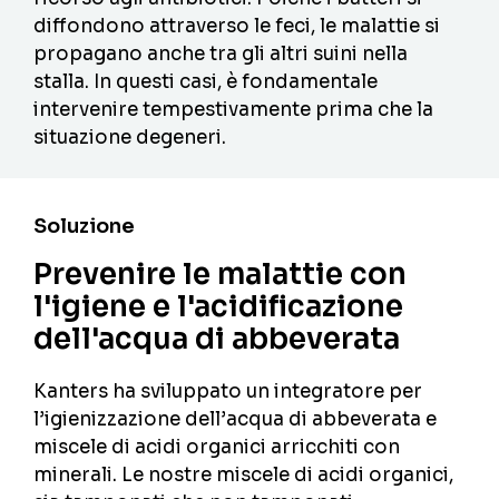
diffondono attraverso le feci, le malattie si
propagano anche tra gli altri suini nella
stalla. In questi casi, è fondamentale
intervenire tempestivamente prima che la
situazione degeneri.
Soluzione
Prevenire le malattie con
l'igiene e l'acidificazione
dell'acqua di abbeverata
Kanters ha sviluppato un integratore per
l’igienizzazione dell’acqua di abbeverata e
miscele di acidi organici arricchiti con
minerali. Le nostre miscele di acidi organici,