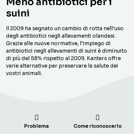
Meno antibiotici per i
suini
Il 2009 ha segnato un cambio di rotta nell’uso
degli antibiotici negli allevamenti olandesi.
Grazie alle nuove normative, l’impiego di
antibiotici negli allevamenti di suini è diminuito
di più del 58% rispetto al 2009. Kanters offre
varie alternative per preservare la salute dei
vostri animali.
Problema
Come riconoscerlo