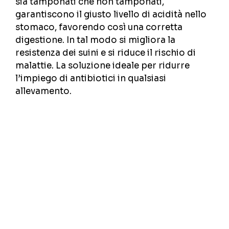
sia tamponati che non tamponati,
garantiscono il giusto livello di acidità nello
stomaco, favorendo così una corretta
digestione. In tal modo si migliora la
resistenza dei suini e si riduce il rischio di
malattie. La soluzione ideale per ridurre
l’impiego di antibiotici in qualsiasi
allevamento.