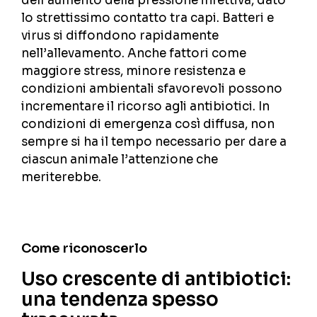
dell’aumento della pressione infettiva, dato
lo strettissimo contatto tra capi. Batteri e
virus si diffondono rapidamente
nell’allevamento. Anche fattori come
maggiore stress, minore resistenza e
condizioni ambientali sfavorevoli possono
incrementare il ricorso agli antibiotici. In
condizioni di emergenza così diffusa, non
sempre si ha il tempo necessario per dare a
ciascun animale l’attenzione che
meriterebbe.
Come riconoscerlo
Uso crescente di antibiotici:
una tendenza spesso