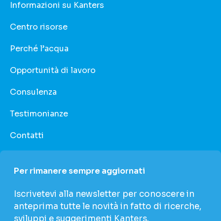
Informazioni su Kanters
Centro risorse
Perché l’acqua
Opportunità di lavoro
Consulenza
Testimonianze
Contatti
Per rimanere sempre aggiornati
Iscrivetevi alla newsletter per conoscere in
anteprima tutte le novità in fatto di ricerche,
sviluppi e suggerimenti Kanters.