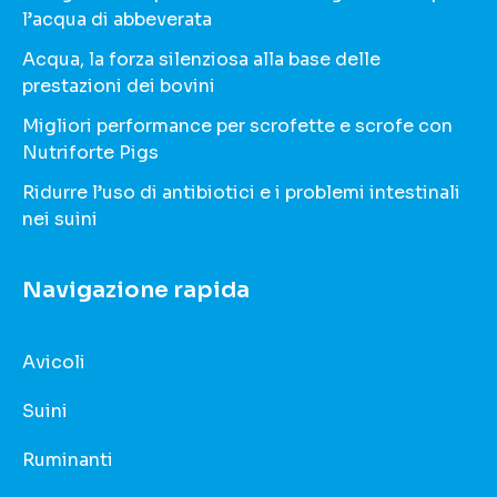
l’acqua di abbeverata
Acqua, la forza silenziosa alla base delle
prestazioni dei bovini
Migliori performance per scrofette e scrofe con
Nutriforte Pigs
Ridurre l’uso di antibiotici e i problemi intestinali
nei suini
Navigazione rapida
Avicoli
Suini
Ruminanti