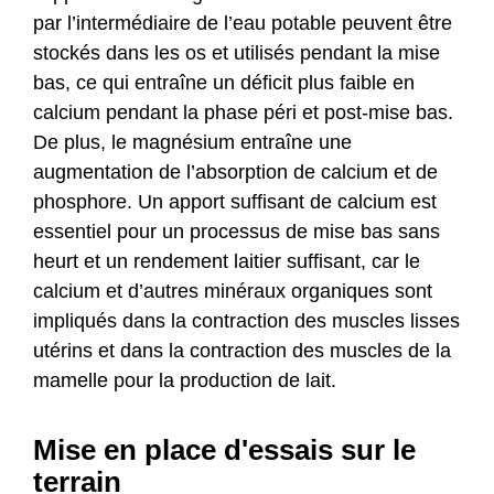
par l’intermédiaire de l’eau potable peuvent être
stockés dans les os et utilisés pendant la mise
bas, ce qui entraîne un déficit plus faible en
calcium pendant la phase péri et post-mise bas.
De plus, le magnésium entraîne une
augmentation de l’absorption de calcium et de
phosphore. Un apport suffisant de calcium est
essentiel pour un processus de mise bas sans
heurt et un rendement laitier suffisant, car le
calcium et d’autres minéraux organiques sont
impliqués dans la contraction des muscles lisses
utérins et dans la contraction des muscles de la
mamelle pour la production de lait.
Mise en place d'essais sur le
terrain