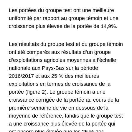
Les portées du groupe test ont une meilleure
uniformité par rapport au groupe témoin et une
croissance plus élevée de la portée de 14,9%.
Les résultats du groupe test et du groupe témoin
ont été comparés aux résultats d’un groupe
d’exploitations agricoles moyennes à l’échelle
nationale aux Pays-Bas sur la période
2016/2017 et aux 25 % des meilleures
exploitations en termes de croissance de la
portée (figure 2). Le groupe témoin a une
croissance corrigée de la portée au cours de la
première semaine de vie en dessous de la
moyenne de référence, tandis que le groupe test
a une croissance plus élevée de la portée qui
est encore plus élevée que les 25 % des