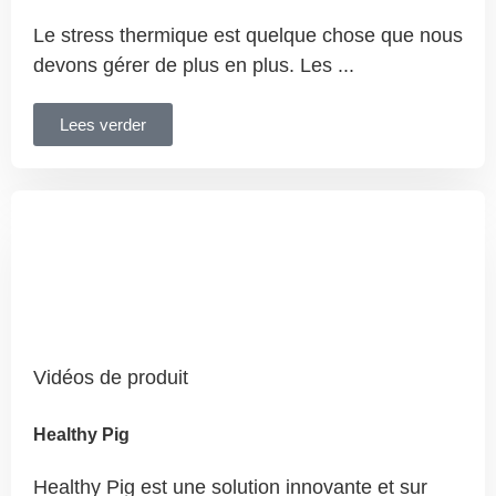
Le stress thermique est quelque chose que nous
devons gérer de plus en plus. Les ...
Lees verder
Vidéos de produit
Healthy Pig
Healthy Pig est une solution innovante et sur