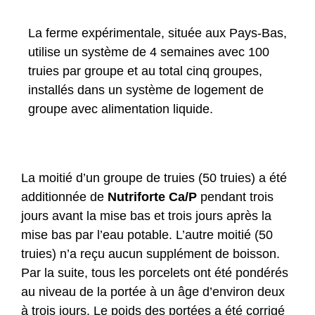
La ferme expérimentale, située aux Pays-Bas,
utilise un système de 4 semaines avec 100
truies par groupe et au total cinq groupes,
installés dans un système de logement de
groupe avec alimentation liquide.
La moitié d’un groupe de truies (50 truies) a été
additionnée de
Nutriforte Ca/P
pendant trois
jours avant la mise bas et trois jours après la
mise bas par l’eau potable. L’autre moitié (50
truies) n’a reçu aucun supplément de boisson.
Par la suite, tous les porcelets ont été pondérés
au niveau de la portée à un âge d’environ deux
à trois jours. Le poids des portées a été corrigé