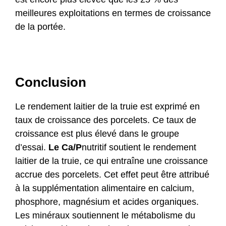
meilleures exploitations en termes de croissance
de la portée.
Conclusion
Le rendement laitier de la truie est exprimé en
taux de croissance des porcelets. Ce taux de
croissance est plus élevé dans le groupe
d’essai.
Le Ca/P
nutritif soutient le rendement
laitier de la truie, ce qui entraîne une croissance
accrue des porcelets. Cet effet peut être attribué
à la supplémentation alimentaire en calcium,
phosphore, magnésium et acides organiques.
Les minéraux soutiennent le métabolisme du