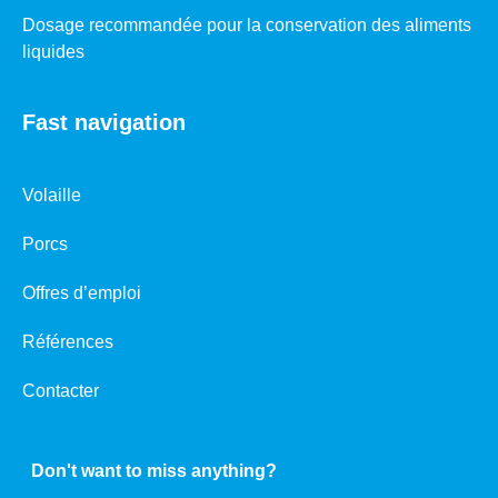
Dosage recommandée pour la conservation des aliments
liquides
Fast navigation
Volaille
Porcs
Offres d’emploi
Références
Contacter
Don't want to miss anything?