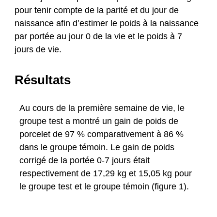
pour tenir compte de la parité et du jour de
naissance afin d’estimer le poids à la naissance
par portée au jour 0 de la vie et le poids à 7
jours de vie.
Résultats
Au cours de la première semaine de vie, le
groupe test a montré un gain de poids de
porcelet de 97 % comparativement à 86 %
dans le groupe témoin. Le gain de poids
corrigé de la portée 0-7 jours était
respectivement de 17,29 kg et 15,05 kg pour
le groupe test et le groupe témoin (figure 1).