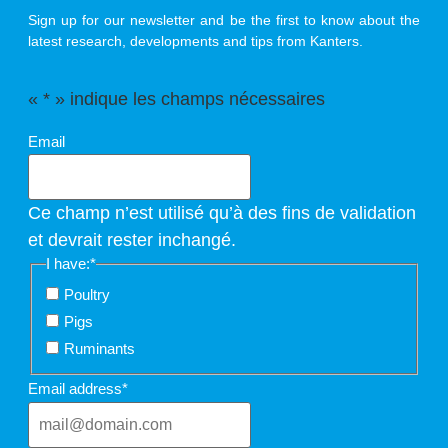
Sign up for our newsletter and be the first to know about the
latest research, developments and tips from Kanters.
«
*
» indique les champs nécessaires
Email
Ce champ n’est utilisé qu’à des fins de validation
et devrait rester inchangé.
I have:
*
Poultry
Pigs
Ruminants
Email address
*