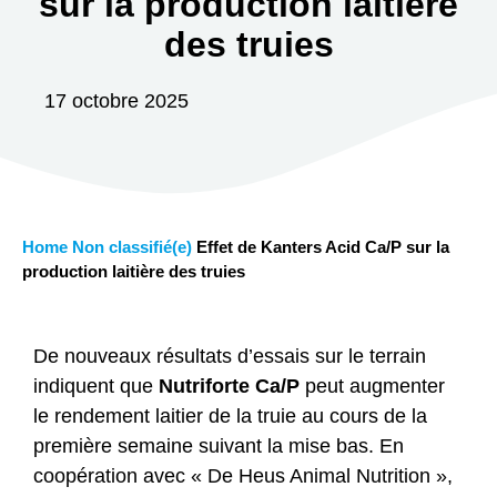
sur la production laitière
des truies
17 octobre 2025
Home
Non classifié(e)
Effet de Kanters Acid Ca/P sur la
production laitière des truies
De nouveaux résultats d’essais sur le terrain
indiquent que
Nutriforte Ca/P
peut augmenter
le rendement laitier de la truie au cours de la
première semaine suivant la mise bas. En
coopération avec « De Heus Animal Nutrition »,