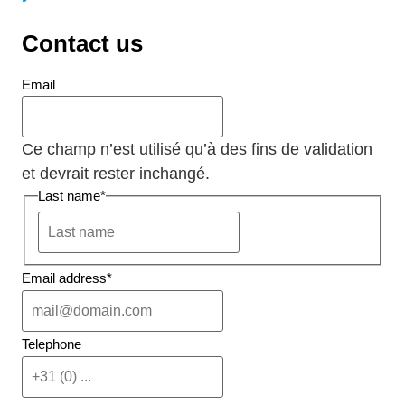
Contact us
Email
Ce champ n’est utilisé qu’à des fins de validation
et devrait rester inchangé.
Last name
*
Email address
*
Telephone