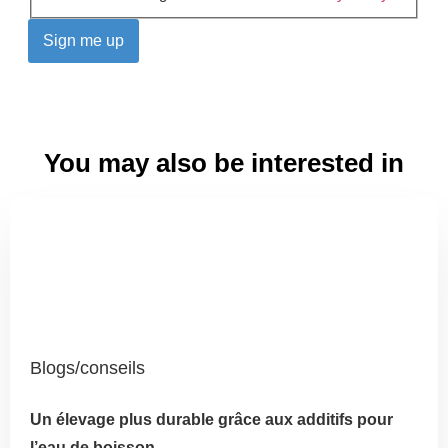
You may also be interested in
Blogs/conseils
Un élevage plus durable grâce aux additifs pour
l’eau de boisson