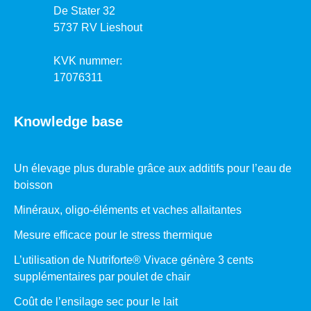
De Stater 32
5737 RV Lieshout
KVK nummer:
17076311
Knowledge base
Un élevage plus durable grâce aux additifs pour l’eau de
boisson
Minéraux, oligo-éléments et vaches allaitantes
Mesure efficace pour le stress thermique
L’utilisation de Nutriforte® Vivace génère 3 cents
supplémentaires par poulet de chair
Coût de l’ensilage sec pour le lait