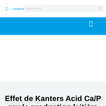
Language
Effet de Kanters Acid Ca/P