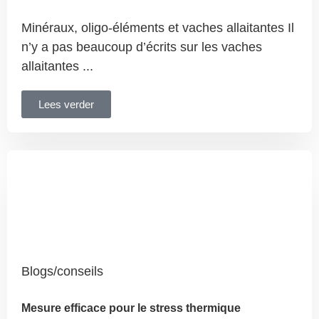
Minéraux, oligo-éléments et vaches allaitantes Il
n’y a pas beaucoup d’écrits sur les vaches
allaitantes ...
Lees verder
Blogs/conseils
Mesure efficace pour le stress thermique