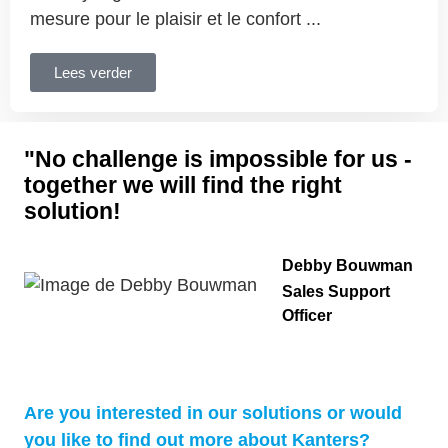
mesure pour le plaisir et le confort ...
Lees verder
"No challenge is impossible for us -
together we will find the right
solution!
Debby Bouwman
Sales Support
Officer
Are you interested in our solutions or would
you like to find out more about Kanters?