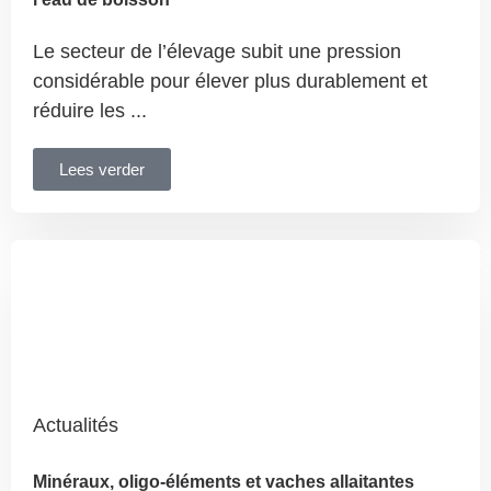
Le secteur de l’élevage subit une pression
considérable pour élever plus durablement et
réduire les ...
Lees verder
Actualités
Minéraux, oligo-éléments et vaches allaitantes