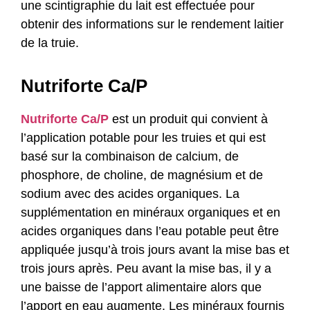
une scintigraphie du lait est effectuée pour
obtenir des informations sur le rendement laitier
de la truie.
Nutriforte Ca/P
Nutriforte Ca/P
est un produit qui convient à
l’application potable pour les truies et qui est
basé sur la combinaison de calcium, de
phosphore, de choline, de magnésium et de
sodium avec des acides organiques. La
supplémentation en minéraux organiques et en
acides organiques dans l’eau potable peut être
appliquée jusqu’à trois jours avant la mise bas et
trois jours après. Peu avant la mise bas, il y a
une baisse de l’apport alimentaire alors que
l’apport en eau augmente. Les minéraux fournis