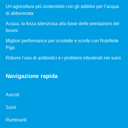
Un’agricoltura più sostenibile con gli additivi per l’acqua
di abbeverata
Acqua, la forza silenziosa alla base delle prestazioni dei
bovini
Migliori performance per scrofette e scrofe con Nutriforte
Pigs
Ridurre l’uso di antibiotici e i problemi intestinali nei suini
Navigazione rapida
Avicoli
Suini
Ruminanti