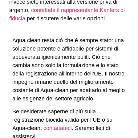
invece siete interessati alla versione priva di
argento,
contattate il rappresentante Kanters di
fiducia
per discutere delle varie opzioni.
Aqua-clean resta ciò che è sempre stato: una
soluzione potente e affidabile per sistemi di
abbeverata igienicamente puliti. Ciò che
cambia sono solo la formulazione e lo stato
della registrazione all’interno dell’UE. Il nostro
impegno rimane quello del miglioramento
costante di Aqua-clean per adattarlo al meglio
alle esigenze del settore agricolo.
Se desiderate saperne di più sulla
registrazione biocida valida per l’UE o su
Aqua-clean,
contattateci
. Saremo lieti di
assistervi.