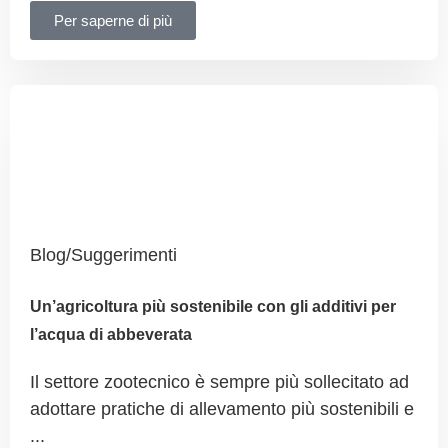
Per saperne di più
Blog/Suggerimenti
Un’agricoltura più sostenibile con gli additivi per
l’acqua di abbeverata
Il settore zootecnico è sempre più sollecitato ad
adottare pratiche di allevamento più sostenibili e
...