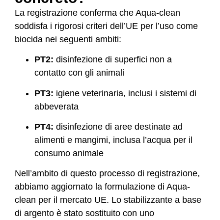
La registrazione conferma che Aqua-clean
soddisfa i rigorosi criteri dell’UE per l’uso come
biocida nei seguenti ambiti:
PT2:
disinfezione di superfici non a
contatto con gli animali
PT3:
igiene veterinaria, inclusi i sistemi di
abbeverata
PT4:
disinfezione di aree destinate ad
alimenti e mangimi, inclusa l’acqua per il
consumo animale
Nell’ambito di questo processo di registrazione,
abbiamo aggiornato la formulazione di Aqua-
clean per il mercato UE. Lo stabilizzante a base
di argento è stato sostituito con uno