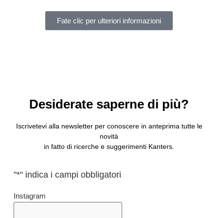
Fate clic per ulteriori informazioni
Desiderate saperne di più?
Iscrivetevi alla newsletter per conoscere in anteprima tutte le
novità
in fatto di ricerche e suggerimenti Kanters.
"
*
" indica i campi obbligatori
Instagram