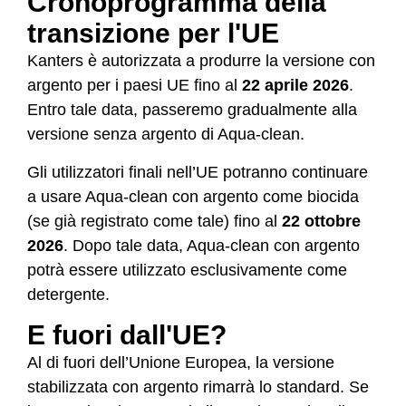
Cronoprogramma della
transizione per l'UE
Kanters è autorizzata a produrre la versione con
argento per i paesi UE fino al
22 aprile 2026
.
Entro tale data, passeremo gradualmente alla
versione senza argento di Aqua-clean.
Gli utilizzatori finali nell’UE potranno continuare
a usare Aqua-clean con argento come biocida
(se già registrato come tale) fino al
22 ottobre
2026
. Dopo tale data, Aqua-clean con argento
potrà essere utilizzato esclusivamente come
detergente.
E fuori dall'UE?
Al di fuori dell’Unione Europea, la versione
stabilizzata con argento rimarrà lo standard. Se