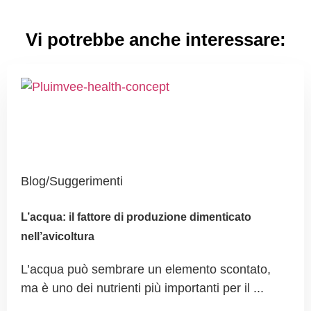
Vi potrebbe anche interessare:
Blog/Suggerimenti
L’acqua: il fattore di produzione dimenticato
nell’avicoltura
L’acqua può sembrare un elemento scontato,
ma è uno dei nutrienti più importanti per il ...