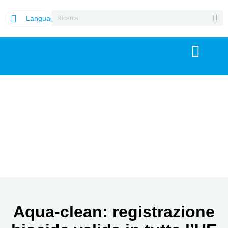
Language
Aqua-clean: registrazione