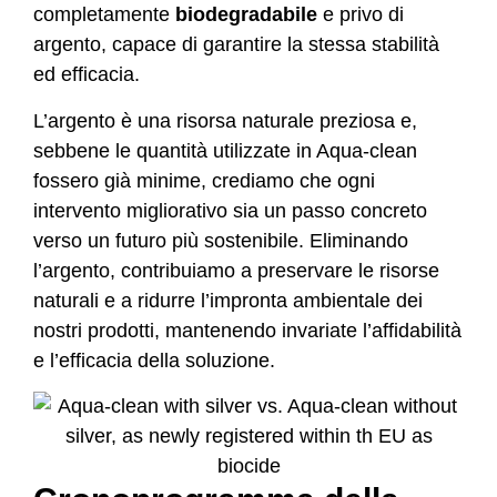
completamente
biodegradabile
e privo di
argento, capace di garantire la stessa stabilità
ed efficacia.
L’argento è una risorsa naturale preziosa e,
sebbene le quantità utilizzate in Aqua-clean
fossero già minime, crediamo che ogni
intervento migliorativo sia un passo concreto
verso un futuro più sostenibile. Eliminando
l’argento, contribuiamo a preservare le risorse
naturali e a ridurre l’impronta ambientale dei
nostri prodotti, mantenendo invariate l’affidabilità
e l’efficacia della soluzione.