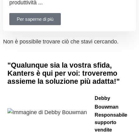
produttività ...
Per saperne di più
Non è possibile trovare ciò che stavi cercando.
"Qualunque sia la vostra sfida,
Kanters è qui per voi: troveremo
assieme la soluzione più adatta!"
Debby
Bouwman
Responsabile
supporto
vendite