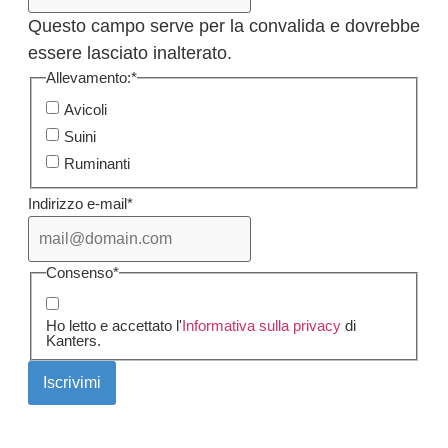
Questo campo serve per la convalida e dovrebbe
essere lasciato inalterato.
Allevamento:
*
Avicoli
Suini
Ruminanti
Indirizzo e-mail
*
Consenso
*
Ho letto e accettato l'
Informativa sulla privacy
di
Kanters.