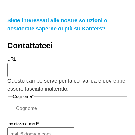
Siete interessati alle nostre soluzioni o
desiderate saperne di più su Kanters?
Contattateci
URL
Questo campo serve per la convalida e dovrebbe
essere lasciato inalterato.
Cognome
*
Indirizzo e-mail
*