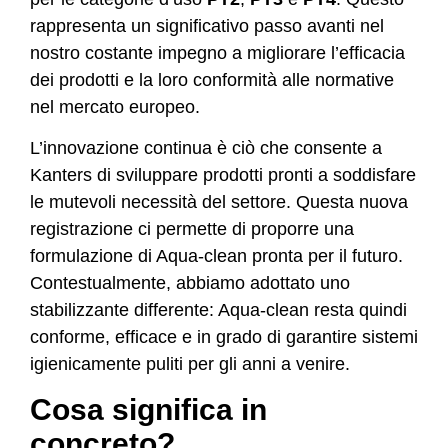
rappresenta un significativo passo avanti nel
nostro costante impegno a migliorare l’efficacia
dei prodotti e la loro conformità alle normative
nel mercato europeo.
L’innovazione continua è ciò che consente a
Kanters di sviluppare prodotti pronti a soddisfare
le mutevoli necessità del settore. Questa nuova
registrazione ci permette di proporre una
formulazione di Aqua-clean pronta per il futuro.
Contestualmente, abbiamo adottato uno
stabilizzante differente: Aqua-clean resta quindi
conforme, efficace e in grado di garantire sistemi
igienicamente puliti per gli anni a venire.
Cosa significa in
concreto?