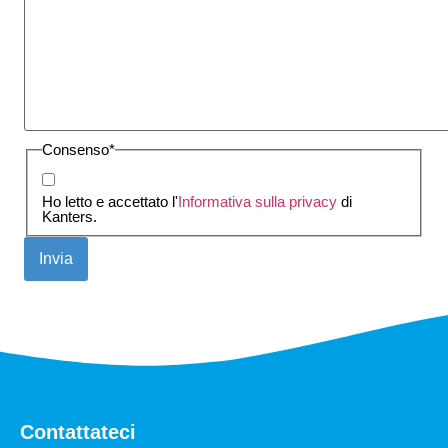
Consenso
*
Ho letto e accettato l'
Informativa sulla privacy
di
Kanters.
Contattateci