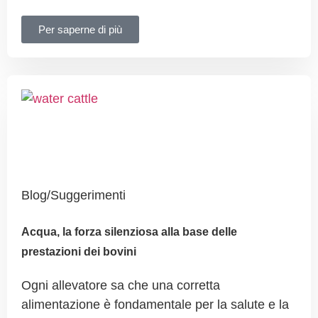
Per saperne di più
Blog/Suggerimenti
Acqua, la forza silenziosa alla base delle
prestazioni dei bovini
Ogni allevatore sa che una corretta
alimentazione è fondamentale per la salute e la