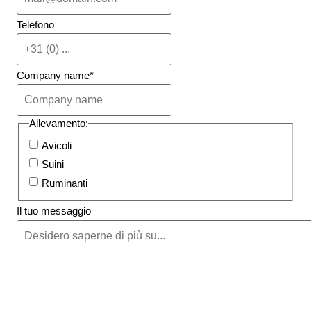
Telefono
Company name
*
Allevamento:
Avicoli
Suini
Ruminanti
Il tuo messaggio