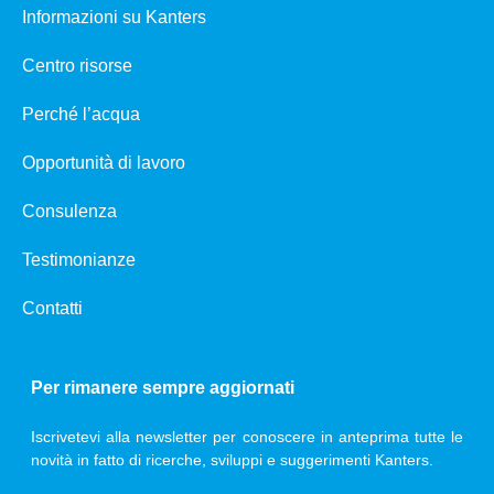
Informazioni su Kanters
Centro risorse
Perché l’acqua
Opportunità di lavoro
Consulenza
Testimonianze
Contatti
Per rimanere sempre aggiornati
Iscrivetevi alla newsletter per conoscere in anteprima tutte le
novità in fatto di ricerche, sviluppi e suggerimenti Kanters.